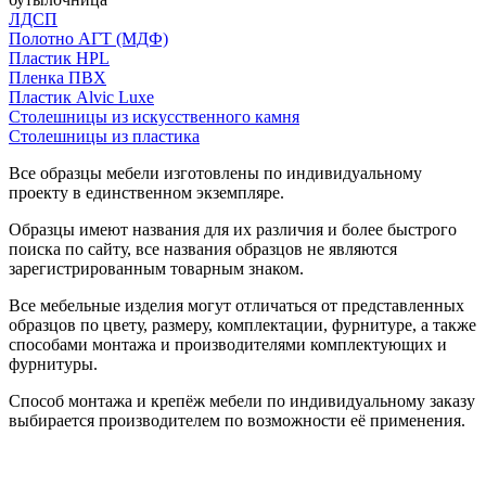
ЛДСП
Полотно АГТ (МДФ)
Пластик HPL
Пленка ПВХ
Пластик Alvic Luxe
Столешницы из искусственного камня
Столешницы из пластика
Все образцы мебели изготовлены по индивидуальному
проекту в единственном экземпляре.
Образцы имеют названия для их различия и более быстрого
поиска по сайту, все названия образцов не являются
зарегистрированным товарным знаком.
Все мебельные изделия могут отличаться от представленных
образцов по цвету, размеру, комплектации, фурнитуре, а также
способами монтажа и производителями комплектующих и
фурнитуры.
Способ монтажа и крепёж мебели по индивидуальному заказу
выбирается производителем по возможности её применения.