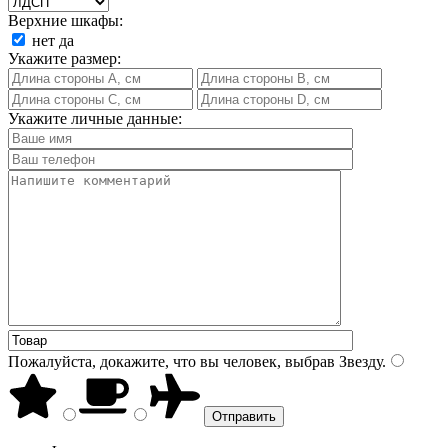
Верхние шкафы:
нет
да
Укажите размер:
Укажите личные данные:
Пожалуйста, докажите, что вы человек, выбрав
Звезду
.