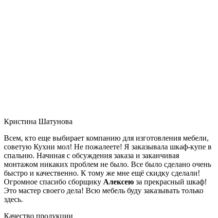
Кристина Шатунова
Всем, кто еще выбирает компанию для изготовления мебели,
советую Кухни мол! Не пожалеете! Я заказывала шкаф-купе в
спальню. Начиная с обсуждения заказа и заканчивая
монтажом никаких проблем не было. Все было сделано очень
быстро и качественно. К тому же мне ещё скидку сделали!
Огромное спасибо сборщику
Алексею
за прекрасный шкаф!
Это мастер своего дела! Всю мебель буду заказывать только
здесь.
Качество продукции