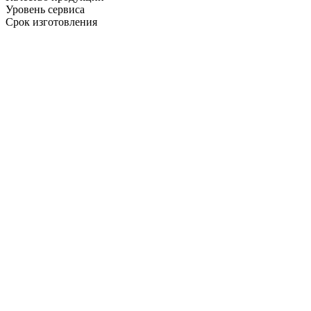
Уровень сервиса
Срок изготовления