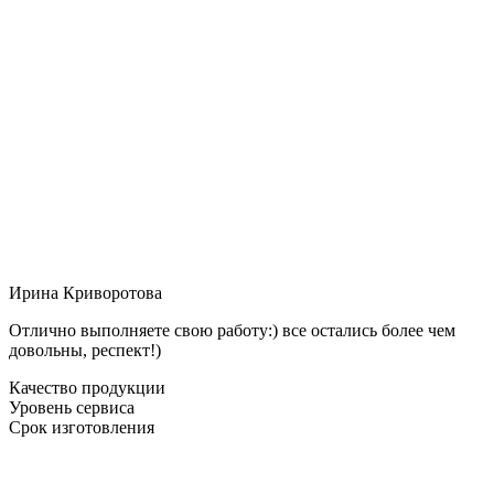
Ирина Криворотова
Отлично выполняете свою работу:) все остались более чем
довольны, респект!)
Качество продукции
Уровень сервиса
Срок изготовления