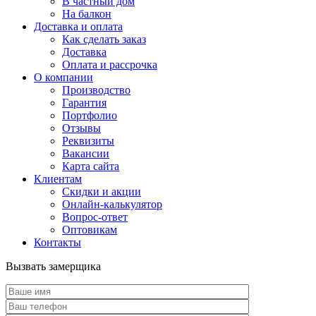
В частный дом
На балкон
Доставка и оплата
Как сделать заказ
Доставка
Оплата и рассрочка
О компании
Производство
Гарантия
Портфолио
Отзывы
Реквизиты
Вакансии
Карта сайта
Клиентам
Скидки и акции
Онлайн-калькулятор
Вопрос-ответ
Оптовикам
Контакты
Вызвать замерщика