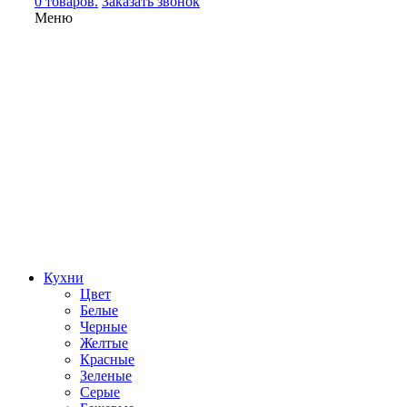
0 товаров.
Заказать звонок
Меню
Кухни
Цвет
Белые
Черные
Желтые
Красные
Зеленые
Серые