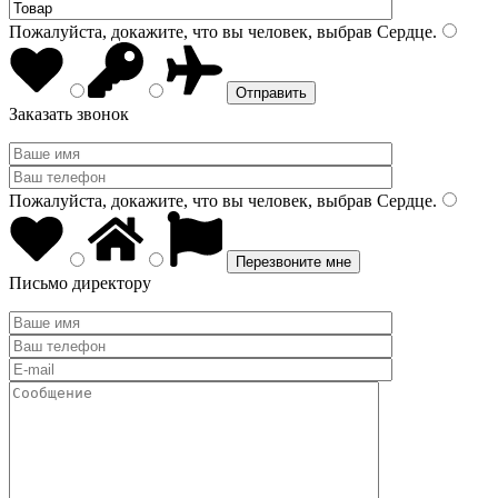
Пожалуйста, докажите, что вы человек, выбрав
Сердце
.
Заказать звонок
Пожалуйста, докажите, что вы человек, выбрав
Сердце
.
Письмо директору