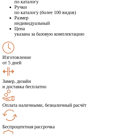
по каталогу
Ручки
по каталогу (более 100 видов)
Размер
индивидуальный
Цена
указана за базовую комплектацию
Изготовление
от 5 дней
Замер, дизайн
и доставка бесплатно
Оплата наличными, безналичный расчёт
Беспроцентная рассрочка