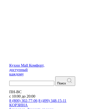
Кухни
Mall
Комфорт,
доступный
каждому
Поиск
ПН-ВС
с 10:00 до 20:00
8 (800) 302-77-06
8 (499) 348-15-11
КОРЗИНА