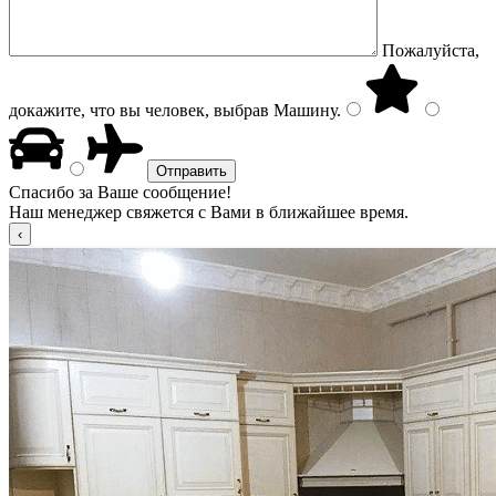
Пожалуйста,
докажите, что вы человек, выбрав
Машину
.
Спасибо за Ваше сообщение!
Наш менеджер свяжется с Вами в ближайшее время.