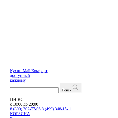
Кухни
Mall
Комфорт,
доступный
каждому
Поиск
ПН-ВС
с 10:00 до 20:00
8 (800) 302-77-06
8 (499) 348-15-11
КОРЗИНА