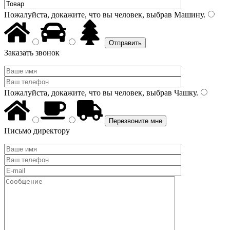
Пожалуйста, докажите, что вы человек, выбрав
Машину
.
Заказать звонок
Пожалуйста, докажите, что вы человек, выбрав
Чашку
.
Письмо директору