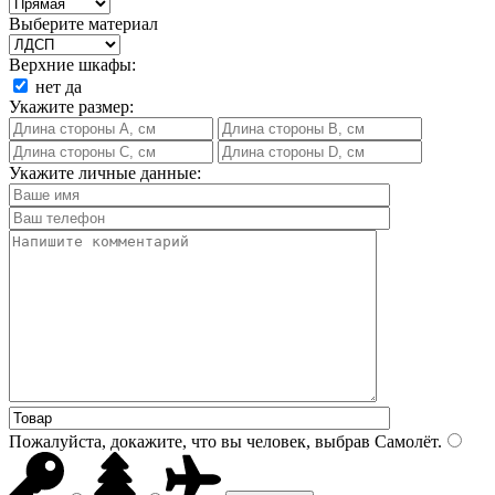
Выберите материал
Верхние шкафы:
нет
да
Укажите размер:
Укажите личные данные:
Пожалуйста, докажите, что вы человек, выбрав
Самолёт
.