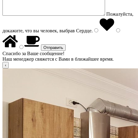
Пожалуйста,
докажите, что вы человек, выбрав
Сердце
.
Спасибо за Ваше сообщение!
Наш менеджер свяжется с Вами в ближайшее время.