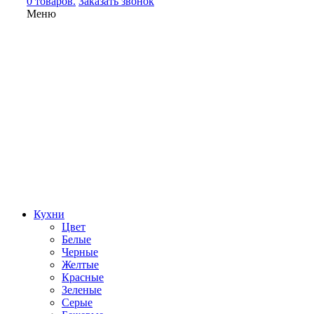
0 товаров.
Заказать звонок
Меню
Кухни
Цвет
Белые
Черные
Желтые
Красные
Зеленые
Серые