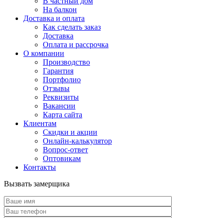
В частный дом
На балкон
Доставка и оплата
Как сделать заказ
Доставка
Оплата и рассрочка
О компании
Производство
Гарантия
Портфолио
Отзывы
Реквизиты
Вакансии
Карта сайта
Клиентам
Скидки и акции
Онлайн-калькулятор
Вопрос-ответ
Оптовикам
Контакты
Вызвать замерщика