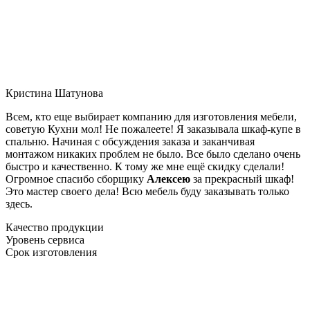
Кристина Шатунова
Всем, кто еще выбирает компанию для изготовления мебели,
советую Кухни мол! Не пожалеете! Я заказывала шкаф-купе в
спальню. Начиная с обсуждения заказа и заканчивая
монтажом никаких проблем не было. Все было сделано очень
быстро и качественно. К тому же мне ещё скидку сделали!
Огромное спасибо сборщику
Алексею
за прекрасный шкаф!
Это мастер своего дела! Всю мебель буду заказывать только
здесь.
Качество продукции
Уровень сервиса
Срок изготовления