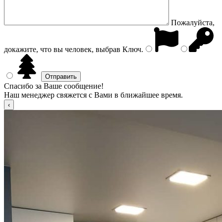
Пожалуйста,
докажите, что вы человек, выбрав
Ключ
.
Спасибо за Ваше сообщение!
Наш менеджер свяжется с Вами в ближайшее время.