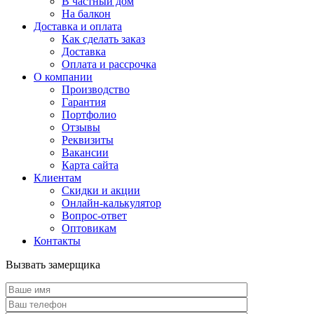
В частный дом
На балкон
Доставка и оплата
Как сделать заказ
Доставка
Оплата и рассрочка
О компании
Производство
Гарантия
Портфолио
Отзывы
Реквизиты
Вакансии
Карта сайта
Клиентам
Скидки и акции
Онлайн-калькулятор
Вопрос-ответ
Оптовикам
Контакты
Вызвать замерщика