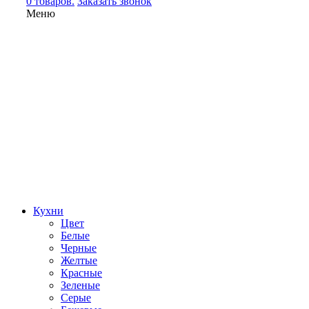
0 товаров.
Заказать звонок
Меню
Кухни
Цвет
Белые
Черные
Желтые
Красные
Зеленые
Серые