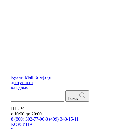
Кухни
Mall
Комфорт,
доступный
каждому
Поиск
ПН-ВС
с 10:00 до 20:00
8 (800) 302-77-06
8 (499) 348-15-11
КОРЗИНА