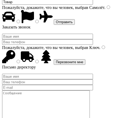
Пожалуйста, докажите, что вы человек, выбрав
Самолёт
.
Заказать звонок
Пожалуйста, докажите, что вы человек, выбрав
Ключ
.
Письмо директору