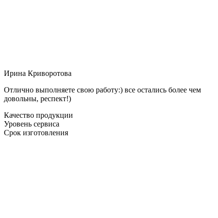
Ирина Криворотова
Отлично выполняете свою работу:) все остались более чем
довольны, респект!)
Качество продукции
Уровень сервиса
Срок изготовления