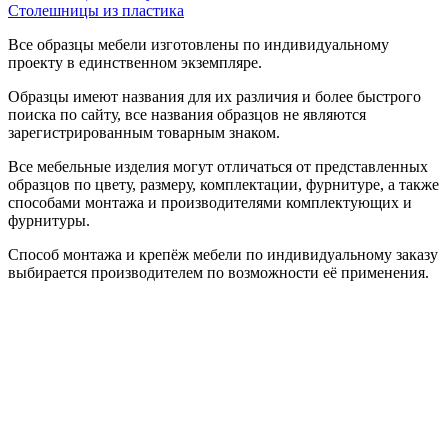
Столешницы из пластика
Все образцы мебели изготовлены по индивидуальному
проекту в единственном экземпляре.
Образцы имеют названия для их различия и более быстрого
поиска по сайту, все названия образцов не являются
зарегистрированным товарным знаком.
Все мебельные изделия могут отличаться от представленных
образцов по цвету, размеру, комплектации, фурнитуре, а также
способами монтажа и производителями комплектующих и
фурнитуры.
Способ монтажа и крепёж мебели по индивидуальному заказу
выбирается производителем по возможности её применения.