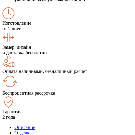
Изготовление
от 5 дней
Замер, дизайн
и доставка бесплатно
Оплата наличными, безналичный расчёт
Беспроцентная рассрочка
Гарантия
2 года
Описание
Отделка