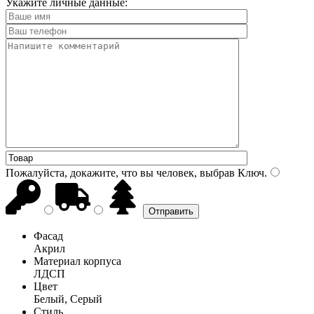
Укажите личные данные:
Пожалуйста, докажите, что вы человек, выбрав
Ключ
.
Фасад
Акрил
Материал корпуса
ЛДСП
Цвет
Белый, Серый
Стиль