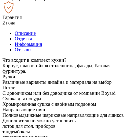
Гарантия
2 года
Описание
Отделка
Информация
Отзывы
Что входит в комплект кухни?
Корпус, влагостойкая столешница, фасады, базовая
фурнитура.
Ручки
Различные варианты дизайна и материала на выбор
Петли
С доводчиком или без доводчика от компании Boyard
Сушка для посуды
Хромированная сушка с двойным поддоном
Направляющие пвш
Полновыдвижные шариковые направляющие для ящиков
Дополнительно можно установить
лоток для стол. приборов
тандембоксы