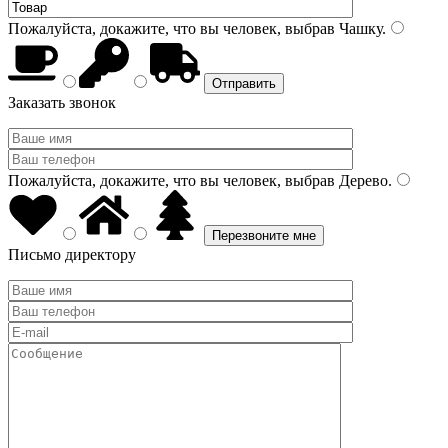
Пожалуйста, докажите, что вы человек, выбрав
Чашку
.
Заказать звонок
Пожалуйста, докажите, что вы человек, выбрав
Дерево
.
Письмо директору