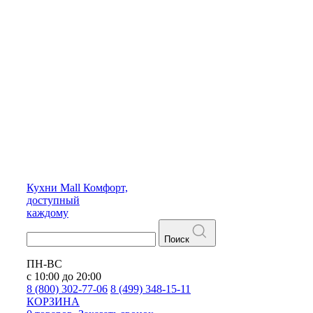
Кухни
Mall
Комфорт,
доступный
каждому
Поиск
ПН-ВС
с 10:00 до 20:00
8 (800) 302-77-06
8 (499) 348-15-11
КОРЗИНА