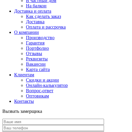
В частный дом
На балкон
Доставка и оплата
Как сделать заказ
Доставка
Оплата и рассрочка
О компании
Производство
Гарантия
Портфолио
Отзывы
Реквизиты
Вакансии
Карта сайта
Клиентам
Скидки и акции
Онлайн-калькулятор
Вопрос-ответ
Оптовикам
Контакты
Вызвать замерщика