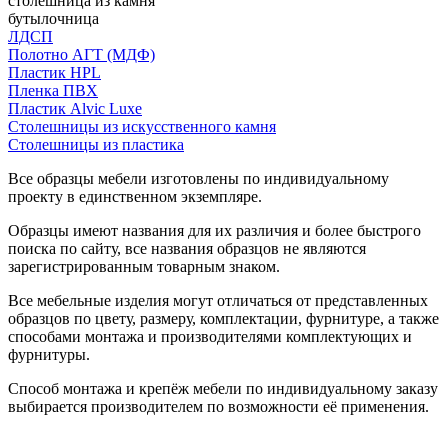
столешница из камня
бутылочница
ЛДСП
Полотно АГТ (МДФ)
Пластик HPL
Пленка ПВХ
Пластик Alvic Luxe
Столешницы из искусственного камня
Столешницы из пластика
Все образцы мебели изготовлены по индивидуальному
проекту в единственном экземпляре.
Образцы имеют названия для их различия и более быстрого
поиска по сайту, все названия образцов не являются
зарегистрированным товарным знаком.
Все мебельные изделия могут отличаться от представленных
образцов по цвету, размеру, комплектации, фурнитуре, а также
способами монтажа и производителями комплектующих и
фурнитуры.
Способ монтажа и крепёж мебели по индивидуальному заказу
выбирается производителем по возможности её применения.