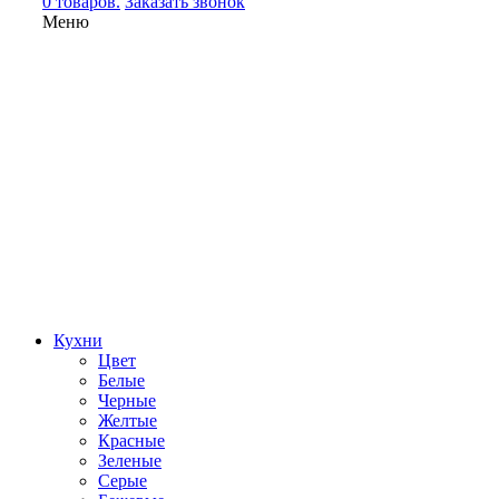
0 товаров.
Заказать звонок
Меню
Кухни
Цвет
Белые
Черные
Желтые
Красные
Зеленые
Серые