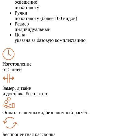
освещение
по каталогу
Ручки
по каталогу (более 100 видов)
Размер
индивидуальный
Цена
указана за базовую комплектацию
Изготовление
от 5 дней
Замер, дизайн
и доставка бесплатно
Оплата наличными, безналичный расчёт
Беспроцентная рассрочка