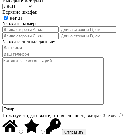
Выберите материал
Верхние шкафы:
нет
да
Укажите размер:
Укажите личные данные:
Пожалуйста, докажите, что вы человек, выбрав
Звезду
.