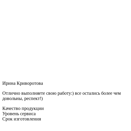
Ирина Криворотова
Отлично выполняете свою работу:) все остались более чем
довольны, респект!)
Качество продукции
Уровень сервиса
Срок изготовления