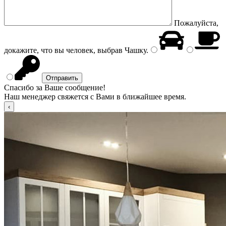
Пожалуйста,
докажите, что вы человек, выбрав
Чашку
.
Спасибо за Ваше сообщение!
Наш менеджер свяжется с Вами в ближайшее время.