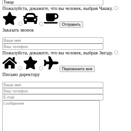
Пожалуйста, докажите, что вы человек, выбрав
Чашку
.
Заказать звонок
Пожалуйста, докажите, что вы человек, выбрав
Звезду
.
Письмо директору