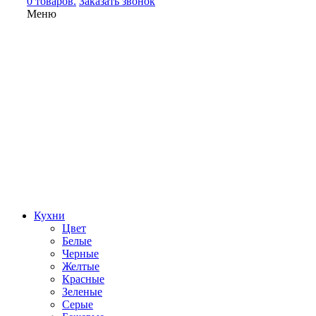
0 товаров.
Заказать звонок
Меню
Кухни
Цвет
Белые
Черные
Желтые
Красные
Зеленые
Серые