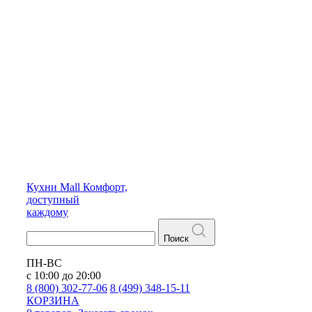
Кухни
Mall
Комфорт,
доступный
каждому
Поиск
ПН-ВС
с 10:00 до 20:00
8 (800) 302-77-06
8 (499) 348-15-11
КОРЗИНА