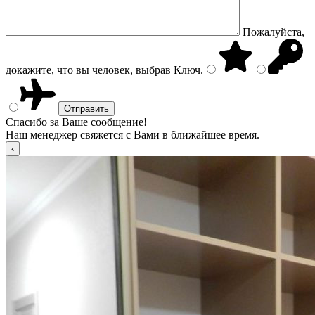
Пожалуйста,
докажите, что вы человек, выбрав
Ключ
.
Спасибо за Ваше сообщение!
Наш менеджер свяжется с Вами в ближайшее время.