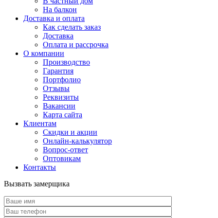
В частный дом
На балкон
Доставка и оплата
Как сделать заказ
Доставка
Оплата и рассрочка
О компании
Производство
Гарантия
Портфолио
Отзывы
Реквизиты
Вакансии
Карта сайта
Клиентам
Скидки и акции
Онлайн-калькулятор
Вопрос-ответ
Оптовикам
Контакты
Вызвать замерщика