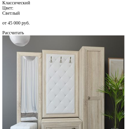
Классический
Цвет:
Светлый
от 45 000 руб.
Рассчитать