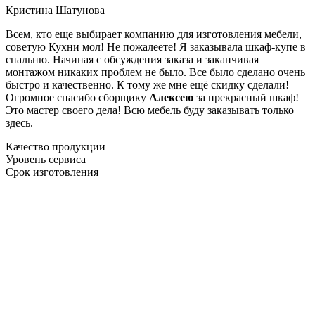
Кристина Шатунова
Всем, кто еще выбирает компанию для изготовления мебели,
советую Кухни мол! Не пожалеете! Я заказывала шкаф-купе в
спальню. Начиная с обсуждения заказа и заканчивая
монтажом никаких проблем не было. Все было сделано очень
быстро и качественно. К тому же мне ещё скидку сделали!
Огромное спасибо сборщику
Алексею
за прекрасный шкаф!
Это мастер своего дела! Всю мебель буду заказывать только
здесь.
Качество продукции
Уровень сервиса
Срок изготовления