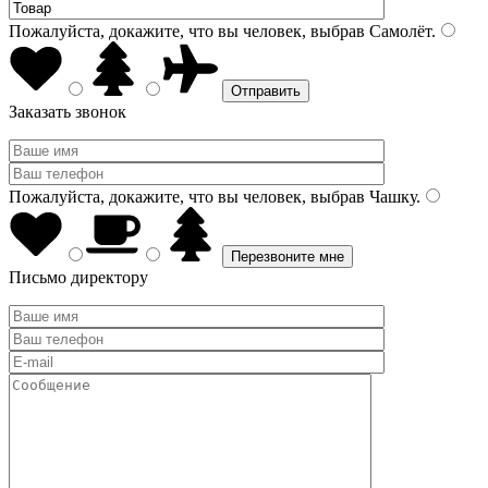
Пожалуйста, докажите, что вы человек, выбрав
Самолёт
.
Заказать звонок
Пожалуйста, докажите, что вы человек, выбрав
Чашку
.
Письмо директору