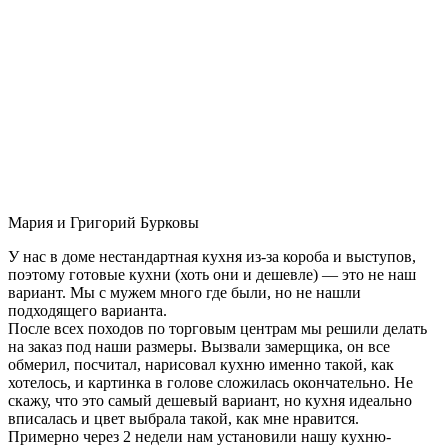
Мария и Григорий Бурковы
У нас в доме нестандартная кухня из-за короба и выступов,
поэтому готовые кухни (хоть они и дешевле) — это не наш
вариант. Мы с мужем много где были, но не нашли
подходящего варианта.
После всех походов по торговым центрам мы решили делать
на заказ под наши размеры. Вызвали замерщика, он все
обмерил, посчитал, нарисовал кухню именно такой, как
хотелось, и картинка в голове сложилась окончательно. Не
скажу, что это самый дешевый вариант, но кухня идеально
вписалась и цвет выбрала такой, как мне нравится.
Примерно через 2 недели нам установили нашу кухню-