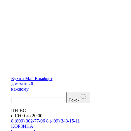
Кухни
Mall
Комфорт,
доступный
каждому
Поиск
ПН-ВС
с 10:00 до 20:00
8 (800) 302-77-06
8 (499) 348-15-11
КОРЗИНА