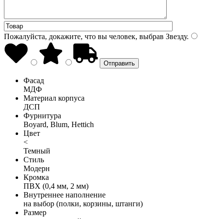
Пожалуйста, докажите, что вы человек, выбрав
Звезду
.
Фасад
МДФ
Материал корпуса
ДСП
Фурнитура
Boyard, Blum, Hettich
Цвет
<
Темный
Стиль
Модерн
Кромка
ПВХ (0,4 мм, 2 мм)
Внутреннее наполнение
на выбор (полки, корзины, штанги)
Размер