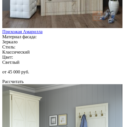
Прихожая Амарилла
Материал фасада:
Зеркало
Стиль:
Классический
Цвет:
Светлый
от 45 000 руб.
Рассчитать