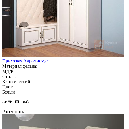
Прихожая Адромисхус
Материал фасада:
МДФ
Стиль:
Классический
Цвет:
Белый
от 56 000 руб.
Рассчитать