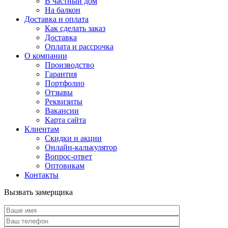
В частный дом
На балкон
Доставка и оплата
Как сделать заказ
Доставка
Оплата и рассрочка
О компании
Производство
Гарантия
Портфолио
Отзывы
Реквизиты
Вакансии
Карта сайта
Клиентам
Скидки и акции
Онлайн-калькулятор
Вопрос-ответ
Оптовикам
Контакты
Вызвать замерщика