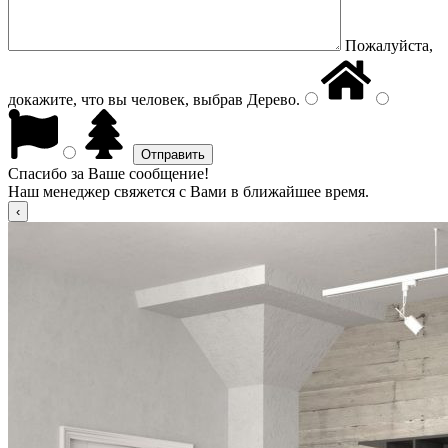
Пожалуйста,
докажите, что вы человек, выбрав
Дерево
.
Спасибо за Ваше сообщение!
Наш менеджер свяжется с Вами в ближайшее время.