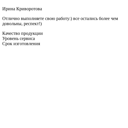
Ирина Криворотова
Отлично выполняете свою работу:) все остались более чем
довольны, респект!)
Качество продукции
Уровень сервиса
Срок изготовления