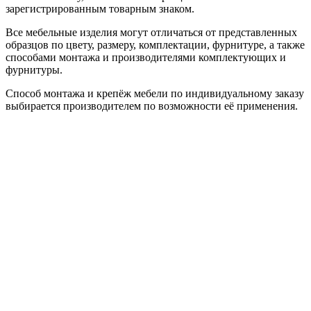
зарегистрированным товарным знаком.
Все мебельные изделия могут отличаться от представленных
образцов по цвету, размеру, комплектации, фурнитуре, а также
способами монтажа и производителями комплектующих и
фурнитуры.
Способ монтажа и крепёж мебели по индивидуальному заказу
выбирается производителем по возможности её применения.