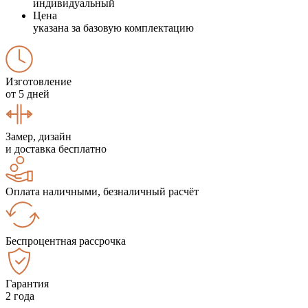
индивидуальный
Цена
указана за базовую комплектацию
Изготовление
от 5 дней
Замер, дизайн
и доставка бесплатно
Оплата наличными, безналичный расчёт
Беспроцентная рассрочка
Гарантия
2 года