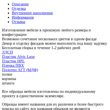
Описание
Отделка
Внутреннее наполнение
Информация
Отзывы
Изготовление мебели в прихожую любого размера и
конфигурации
Возможно сочетание нескольких цветов в одном фасаде
Декор и отделку фасадов можно выполнить под вашу задумку
Бесплатная сборка в течение 1-2 рабочих дней
ЛДСП
Пластик Alvic Luxe
Пластик HPL
Пленка ПВХ
Полотно АГТ (МДФ)
полки
корзины
штанги
Все образцы мебели изготовлены по индивидуальному
проекту в единственном экземпляре.
Образцы имеют названия для их различия и более быстрого
поиска по сайту, все названия образцов не являются