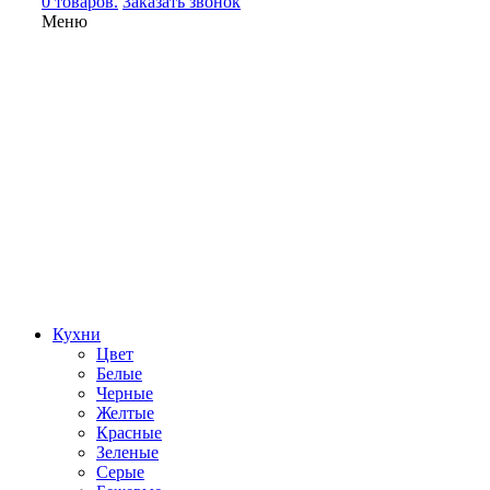
0 товаров.
Заказать звонок
Меню
Кухни
Цвет
Белые
Черные
Желтые
Красные
Зеленые
Серые