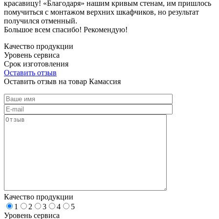
красавицу! «Благодаря» нашим кривым стенам, им пришлось
помучиться с монтажом верхних шкафчиков, но результат
получился отменный.
Большое всем спасибо! Рекомендую!
Качество продукции
Уровень сервиса
Срок изготовления
Оставить отзыв
Оставить отзыв на товар Камассия
Качество продукции
1
2
3
4
5
Уровень сервиса