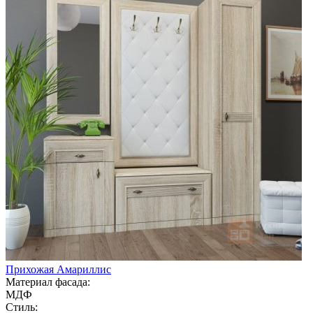
Прихожая Амариллис
Материал фасада:
МДФ
Стиль: