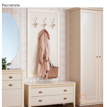
Рассчитать