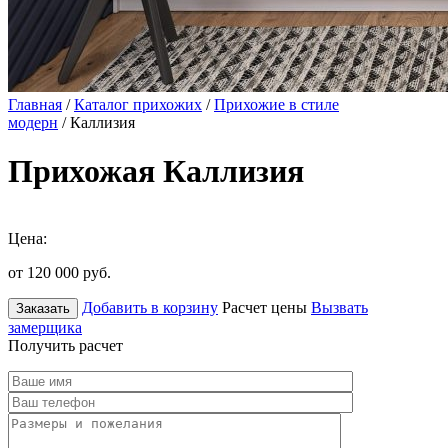
Главная
/
Каталог прихожих
/
Прихожие в стиле
модерн
/ Каллизия
Прихожая Каллизия
Цена:
от 120 000
руб.
Добавить в корзину
Расчет цены
Вызвать
Заказать
замерщика
Получить расчет