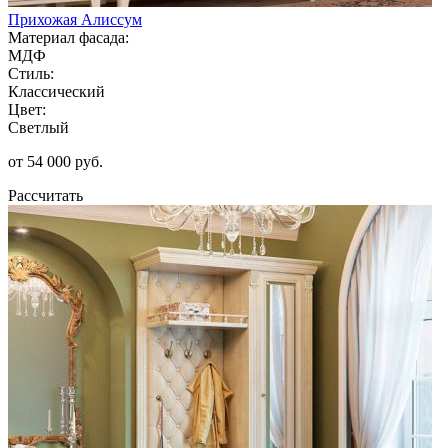
Прихожая Алиссум
Материал фасада:
МДФ
Стиль:
Классический
Цвет:
Светлый
от 54 000 руб.
Рассчитать