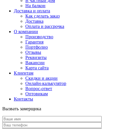
В частный дом
На балкон
Доставка и оплата
Как сделать заказ
Доставка
Оплата и рассрочка
О компании
Производство
Гарантия
Портфолио
Отзывы
Реквизиты
Вакансии
Карта сайта
Клиентам
Скидки и акции
Онлайн-калькулятор
Вопрос-ответ
Оптовикам
Контакты
Вызвать замерщика