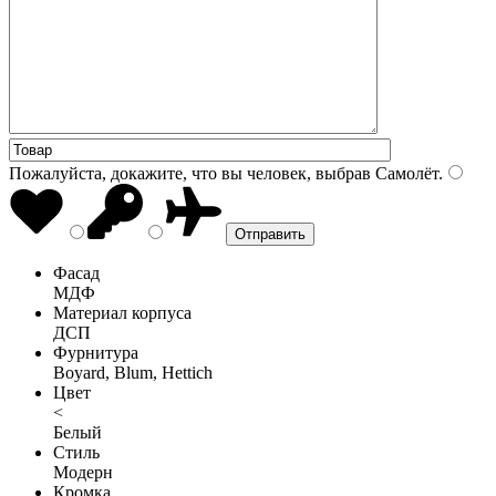
Пожалуйста, докажите, что вы человек, выбрав
Самолёт
.
Фасад
МДФ
Материал корпуса
ДСП
Фурнитура
Boyard, Blum, Hettich
Цвет
<
Белый
Стиль
Модерн
Кромка