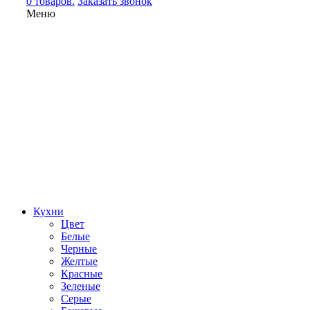
0 товаров.
Заказать звонок
Меню
Кухни
Цвет
Белые
Черные
Желтые
Красные
Зеленые
Серые