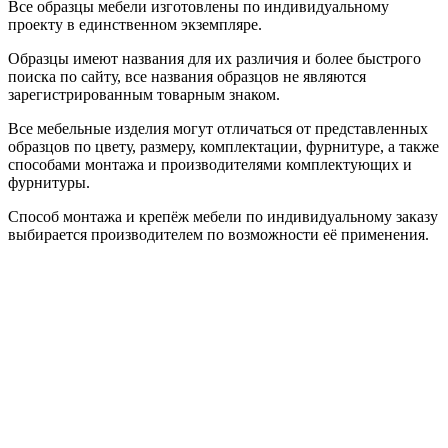
Все образцы мебели изготовлены по индивидуальному
проекту в единственном экземпляре.
Образцы имеют названия для их различия и более быстрого
поиска по сайту, все названия образцов не являются
зарегистрированным товарным знаком.
Все мебельные изделия могут отличаться от представленных
образцов по цвету, размеру, комплектации, фурнитуре, а также
способами монтажа и производителями комплектующих и
фурнитуры.
Способ монтажа и крепёж мебели по индивидуальному заказу
выбирается производителем по возможности её применения.