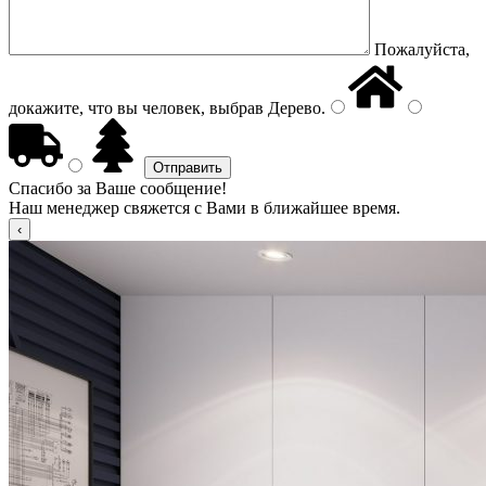
Пожалуйста,
докажите, что вы человек, выбрав
Дерево
.
Спасибо за Ваше сообщение!
Наш менеджер свяжется с Вами в ближайшее время.