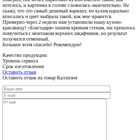
хотелось, и картинка в голове сложилась окончательно. Не
скажу, что это самый дешевый вариант, но кухня идеально
вписалась и цвет выбрала такой, как мне нравится.
Примерно через 2 недели нам установили нашу кухню-
красавицу! «Благодаря» нашим кривым стенам, им пришлось
помучиться с монтажом верхних шкафчиков, но результат
получился отменный.
Большое всем спасибо! Рекомендую!
Качество продукции
Уровень сервиса
Срок изготовления
Оставить отзыв
Оставить отзыв на товар Каллизия