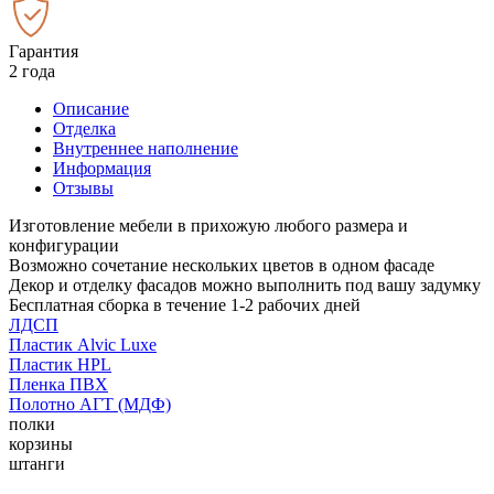
Гарантия
2 года
Описание
Отделка
Внутреннее наполнение
Информация
Отзывы
Изготовление мебели в прихожую любого размера и
конфигурации
Возможно сочетание нескольких цветов в одном фасаде
Декор и отделку фасадов можно выполнить под вашу задумку
Бесплатная сборка в течение 1-2 рабочих дней
ЛДСП
Пластик Alvic Luxe
Пластик HPL
Пленка ПВХ
Полотно АГТ (МДФ)
полки
корзины
штанги