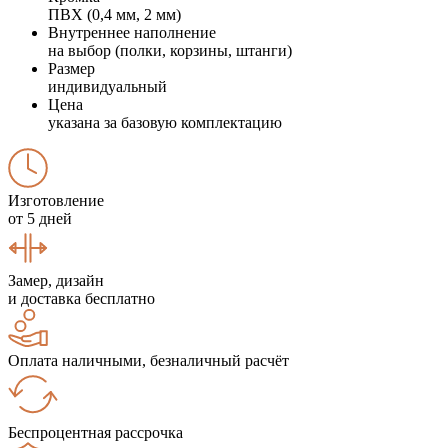
ПВХ (0,4 мм, 2 мм)
Внутреннее наполнение
на выбор (полки, корзины, штанги)
Размер
индивидуальный
Цена
указана за базовую комплектацию
Изготовление
от 5 дней
Замер, дизайн
и доставка бесплатно
Оплата наличными, безналичный расчёт
Беспроцентная рассрочка