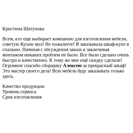
Кристина Шатунова
Всем, кто еще выбирает компанию для изготовления мебели,
советую Кухни мол! Не пожалеете! Я заказывала шкаф-купе в
спальню. Начиная с обсуждения заказа и заканчивая
монтажом никаких проблем не было. Все было сделано очень
быстро и качественно. К тому же мне ещё скидку сделали!
Огромное спасибо сборщику
Алексею
за прекрасный шкаф!
Это мастер своего дела! Всю мебель буду заказывать только
здесь.
Качество продукции
Уровень сервиса
Срок изготовления