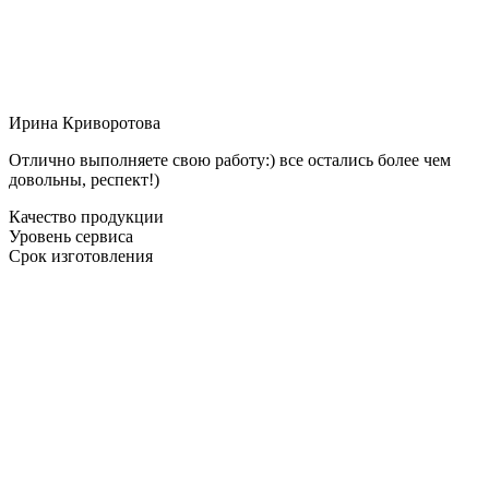
Ирина Криворотова
Отлично выполняете свою работу:) все остались более чем
довольны, респект!)
Качество продукции
Уровень сервиса
Срок изготовления