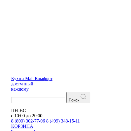
Кухни
Mall
Комфорт,
доступный
каждому
Поиск
ПН-ВС
с 10:00 до 20:00
8 (800) 302-77-06
8 (499) 348-15-11
КОРЗИНА