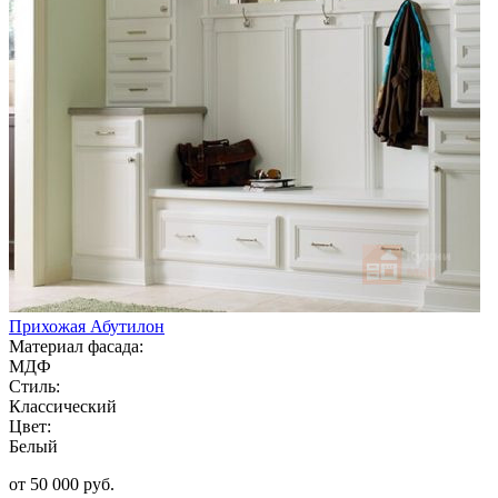
Прихожая Абутилон
Материал фасада:
МДФ
Стиль:
Классический
Цвет:
Белый
от 50 000 руб.