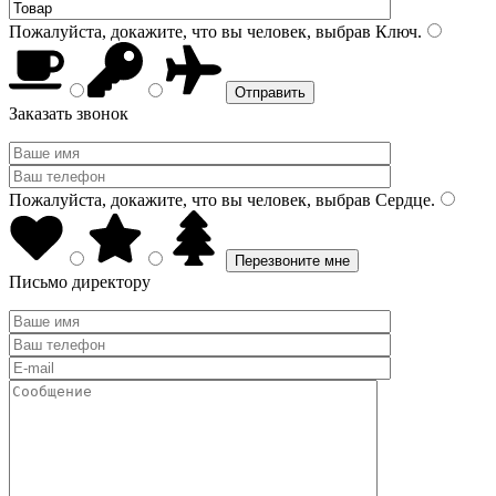
Пожалуйста, докажите, что вы человек, выбрав
Ключ
.
Заказать звонок
Пожалуйста, докажите, что вы человек, выбрав
Сердце
.
Письмо директору