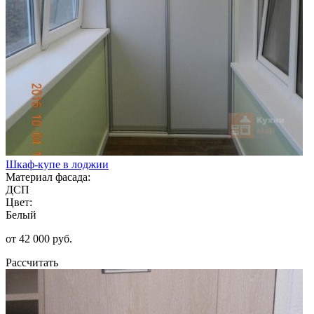
Шкаф-купе в лоджии
Материал фасада:
ДСП
Цвет:
Белый
от 42 000 руб.
Рассчитать