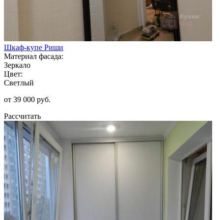
Шкаф-купе Риши
Материал фасада:
Зеркало
Цвет:
Светлый
от 39 000 руб.
Рассчитать