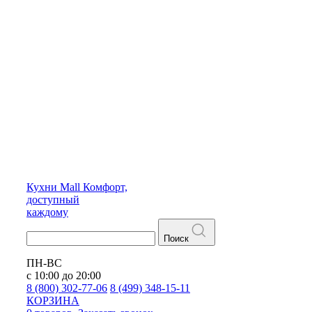
Кухни
Mall
Комфорт,
доступный
каждому
Поиск
ПН-ВС
с 10:00 до 20:00
8 (800) 302-77-06
8 (499) 348-15-11
КОРЗИНА