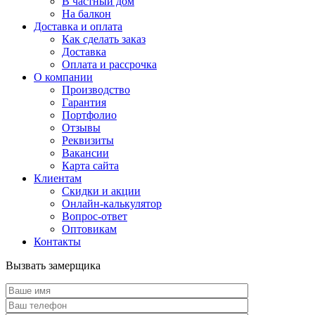
В частный дом
На балкон
Доставка и оплата
Как сделать заказ
Доставка
Оплата и рассрочка
О компании
Производство
Гарантия
Портфолио
Отзывы
Реквизиты
Вакансии
Карта сайта
Клиентам
Скидки и акции
Онлайн-калькулятор
Вопрос-ответ
Оптовикам
Контакты
Вызвать замерщика