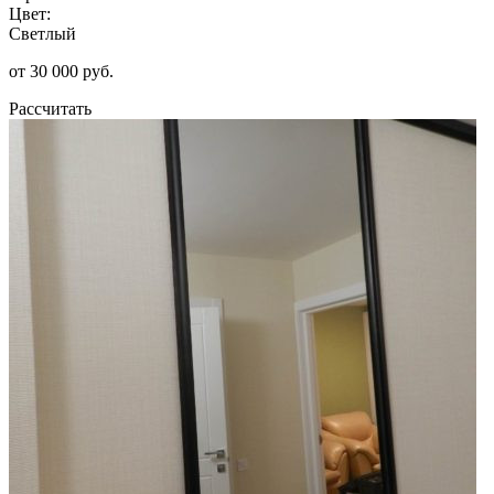
Цвет:
Светлый
от 30 000 руб.
Рассчитать