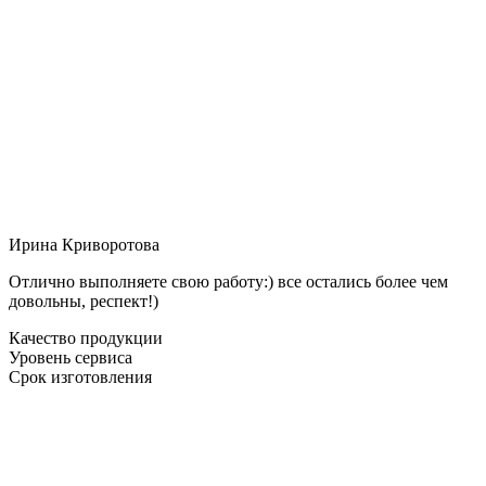
Ирина Криворотова
Отлично выполняете свою работу:) все остались более чем
довольны, респект!)
Качество продукции
Уровень сервиса
Срок изготовления