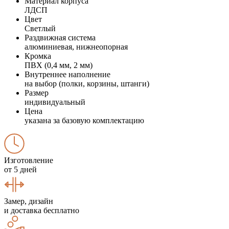
Материал корпуса
ЛДСП
Цвет
Светлый
Раздвижная система
алюминиевая, нижнеопорная
Кромка
ПВХ (0,4 мм, 2 мм)
Внутреннее наполнение
на выбор (полки, корзины, штанги)
Размер
индивидуальный
Цена
указана за базовую комплектацию
Изготовление
от 5 дней
Замер, дизайн
и доставка бесплатно