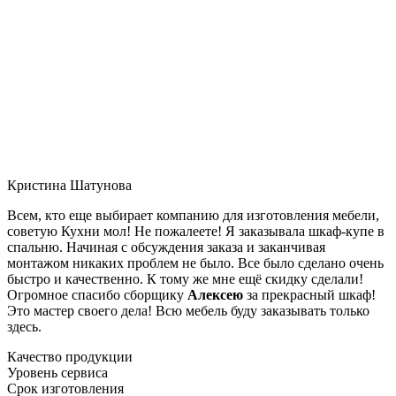
Кристина Шатунова
Всем, кто еще выбирает компанию для изготовления мебели,
советую Кухни мол! Не пожалеете! Я заказывала шкаф-купе в
спальню. Начиная с обсуждения заказа и заканчивая
монтажом никаких проблем не было. Все было сделано очень
быстро и качественно. К тому же мне ещё скидку сделали!
Огромное спасибо сборщику
Алексею
за прекрасный шкаф!
Это мастер своего дела! Всю мебель буду заказывать только
здесь.
Качество продукции
Уровень сервиса
Срок изготовления