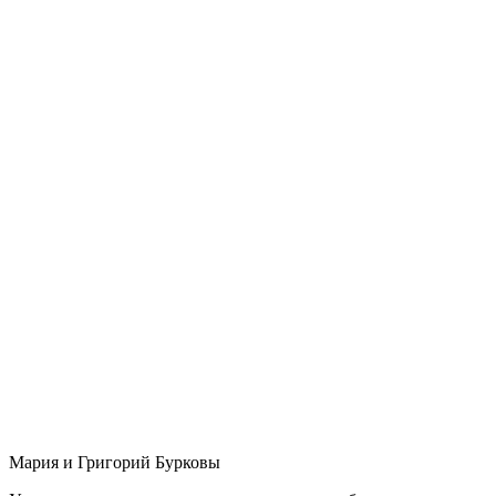
Мария и Григорий Бурковы