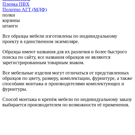
Пленка ПВХ
Полотно АГТ (МДФ)
полки
корзины
штанги
Все образцы мебели изготовлены по индивидуальному
проекту в единственном экземпляре.
Образцы имеют названия для их различия и более быстрого
поиска по сайту, все названия образцов не являются
зарегистрированным товарным знаком.
Все мебельные изделия могут отличаться от представленных
образцов по цвету, размеру, комплектации, фурнитуре, а также
способами монтажа и производителями комплектующих и
фурнитуры.
Способ монтажа и крепёж мебели по индивидуальному заказу
выбирается производителем по возможности её применения.