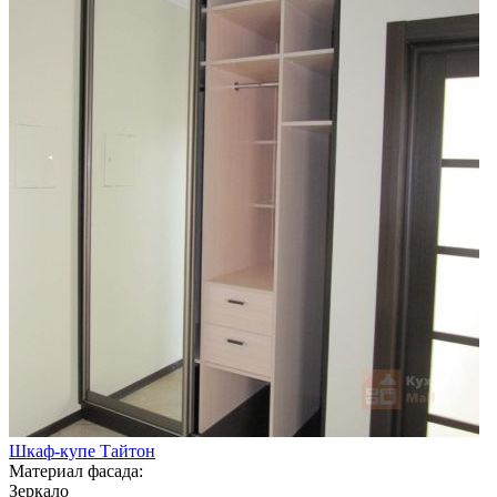
Шкаф-купе Тайтон
Материал фасада:
Зеркало