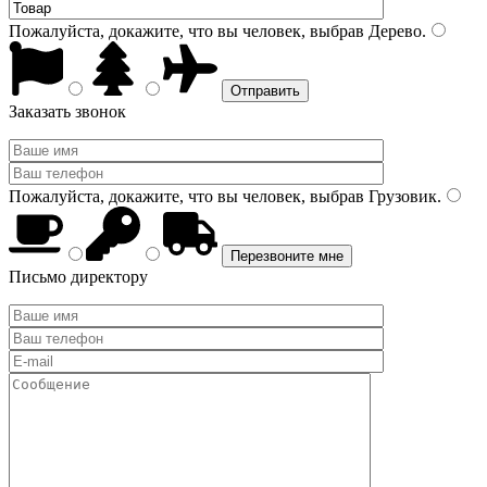
Пожалуйста, докажите, что вы человек, выбрав
Дерево
.
Заказать звонок
Пожалуйста, докажите, что вы человек, выбрав
Грузовик
.
Письмо директору