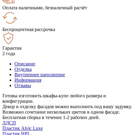
Оплата наличными, безналичный расчёт
Беспроцентная рассрочка
Гарантия
2 года
Описание
Отделка
Внутреннее наполнение
Информация
Отзывы
Готовы изготовить шкафы-купе любого размера и
конфигурации.
Декор и отделку фасадов можно выполнить под вашу задумку.
Возможно сочетание нескольких цветов в одном фасаде.
Бесплатная сборка в течение 1-2 рабочих дней.
ЛДСП
Пластик Alvic Luxe
Пластик HPL