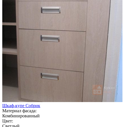
Шкаф-купе Собрик
Материал фасада:
Комбинированный
Цвет:
Светлый