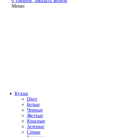
0 товаров.
Заказать звонок
Меню
Кухни
Цвет
Белые
Черные
Желтые
Красные
Зеленые
Серые