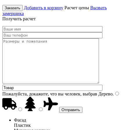
Добавить в корзину
Расчет цены
Вызвать
Заказать
замерщика
Получить расчет
Пожалуйста, докажите, что вы человек, выбрав
Дерево
.
Фасад
Пластик