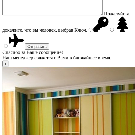
Пожалуйста,
докажите, что вы человек, выбрав
Ключ
.
Спасибо за Ваше сообщение!
Наш менеджер свяжется с Вами в ближайшее время.