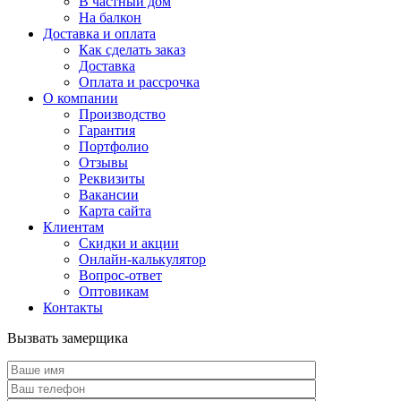
В частный дом
На балкон
Доставка и оплата
Как сделать заказ
Доставка
Оплата и рассрочка
О компании
Производство
Гарантия
Портфолио
Отзывы
Реквизиты
Вакансии
Карта сайта
Клиентам
Скидки и акции
Онлайн-калькулятор
Вопрос-ответ
Оптовикам
Контакты
Вызвать замерщика