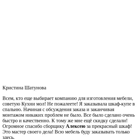
Кристина Шатунова
Всем, кто еще выбирает компанию для изготовления мебели,
советую Кухни мол! Не пожалеете! Я заказывала шкаф-купе в
спальню. Начиная с обсуждения заказа и заканчивая
монтажом никаких проблем не было. Все было сделано очень
быстро и качественно. К тому же мне ещё скидку сделали!
Огромное спасибо сборщику
Алексею
за прекрасный шкаф!
Это мастер своего дела! Всю мебель буду заказывать только
здесь.