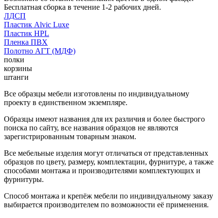
Бесплатная сборка в течение 1-2 рабочих дней.
ЛДСП
Пластик Alvic Luxe
Пластик HPL
Пленка ПВХ
Полотно АГТ (МДФ)
полки
корзины
штанги
Все образцы мебели изготовлены по индивидуальному
проекту в единственном экземпляре.
Образцы имеют названия для их различия и более быстрого
поиска по сайту, все названия образцов не являются
зарегистрированным товарным знаком.
Все мебельные изделия могут отличаться от представленных
образцов по цвету, размеру, комплектации, фурнитуре, а также
способами монтажа и производителями комплектующих и
фурнитуры.
Способ монтажа и крепёж мебели по индивидуальному заказу
выбирается производителем по возможности её применения.