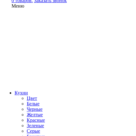
0 товаров.
Заказать звонок
Меню
Кухни
Цвет
Белые
Черные
Желтые
Красные
Зеленые
Серые