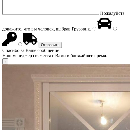
Пожалуйста,
докажите, что вы человек, выбрав
Грузовик
.
Спасибо за Ваше сообщение!
Наш менеджер свяжется с Вами в ближайшее время.