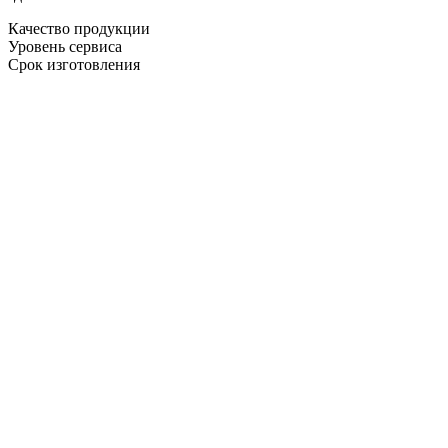
Качество продукции
Уровень сервиса
Срок изготовления