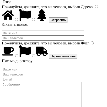
Пожалуйста, докажите, что вы человек, выбрав
Дерево
.
Заказать звонок
Пожалуйста, докажите, что вы человек, выбрав
Флаг
.
Письмо директору