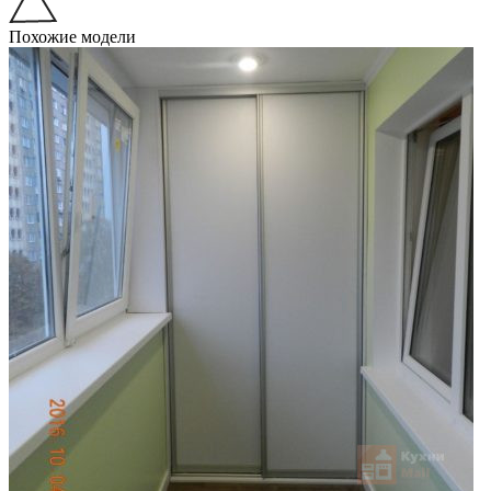
Похожие модели