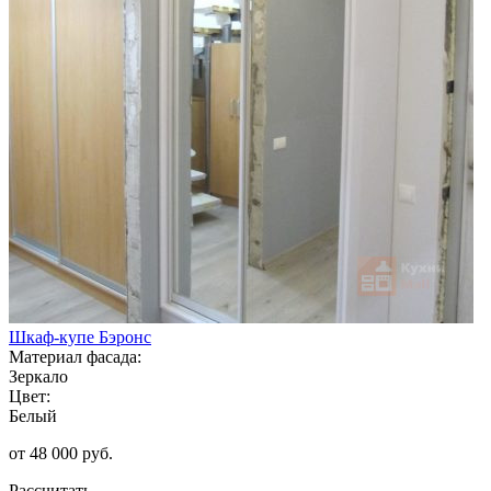
Шкаф-купе Бэронс
Материал фасада:
Зеркало
Цвет:
Белый
от 48 000 руб.
Рассчитать