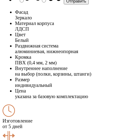
Фасад
Зеркало
Материал корпуса
ЛДСП
Цвет
Белый
Раздвижная система
алюминиевая, нижнеопорная
Кромка
ПВХ (0,4 мм, 2 мм)
Внутреннее наполнение
на выбор (полки, корзины, штанги)
Размер
индивидуальный
Цена
указана за базовую комплектацию
Изготовление
от 5 дней