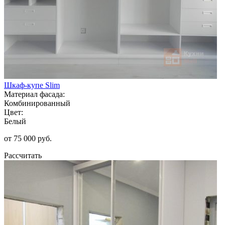
Шкаф-купе Slim
Материал фасада:
Комбинированный
Цвет:
Белый
от 75 000 руб.
Рассчитать