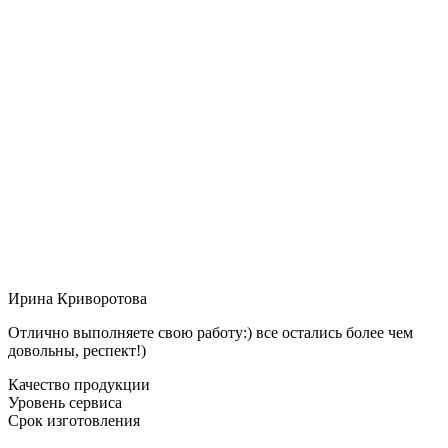
Ирина Криворотова
Отлично выполняете свою работу:) все остались более чем
довольны, респект!)
Качество продукции
Уровень сервиса
Срок изготовления