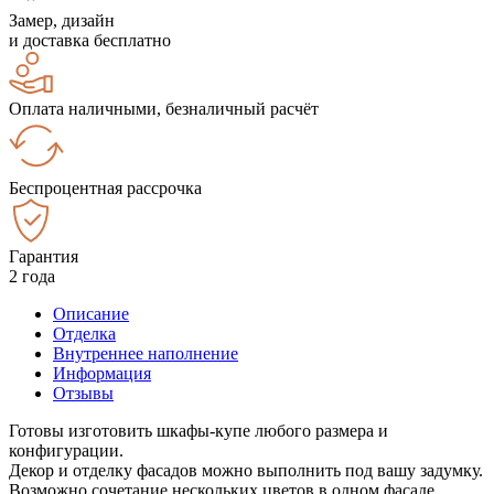
Замер, дизайн
и доставка бесплатно
Оплата наличными, безналичный расчёт
Беспроцентная рассрочка
Гарантия
2 года
Описание
Отделка
Внутреннее наполнение
Информация
Отзывы
Готовы изготовить шкафы-купе любого размера и
конфигурации.
Декор и отделку фасадов можно выполнить под вашу задумку.
Возможно сочетание нескольких цветов в одном фасаде.