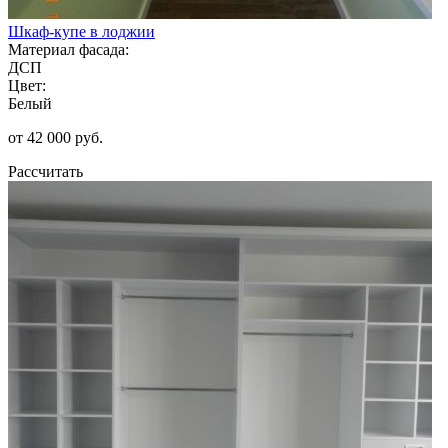
Шкаф-купе в лоджии
Материал фасада:
ДСП
Цвет:
Белый
от 42 000 руб.
Рассчитать