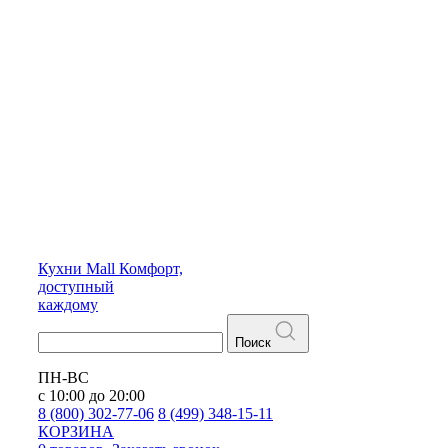
Кухни
Mall
Комфорт,
доступный
каждому
Поиск
ПН-ВС
с 10:00 до 20:00
8 (800) 302-77-06
8 (499) 348-15-11
КОРЗИНА