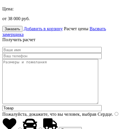
Цена:
от 38 000
руб.
Добавить в корзину
Расчет цены
Вызвать
Заказать
замерщика
Получить расчет
Пожалуйста, докажите, что вы человек, выбрав
Сердце
.