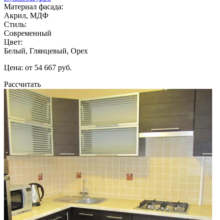
Материал фасада:
Акрил, МДФ
Стиль:
Современный
Цвет:
Белый, Глянцевый, Орех
Цена: от 54 667 руб.
Рассчитать