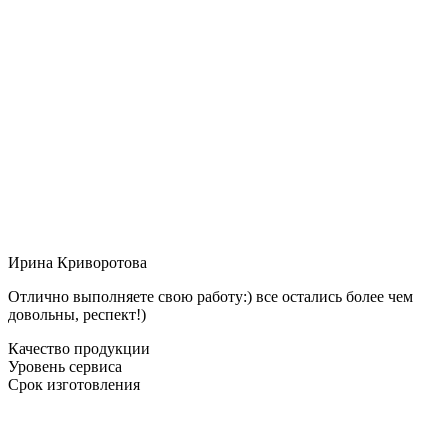
Ирина Криворотова
Отлично выполняете свою работу:) все остались более чем
довольны, респект!)
Качество продукции
Уровень сервиса
Срок изготовления