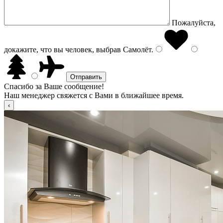
Пожалуйста,
докажите, что вы человек, выбрав
Самолёт
.
Спасибо за Ваше сообщение!
Наш менеджер свяжется с Вами в ближайшее время.