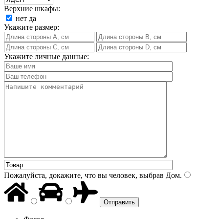
Верхние шкафы:
нет
да
Укажите размер:
Укажите личные данные:
Пожалуйста, докажите, что вы человек, выбрав
Дом
.