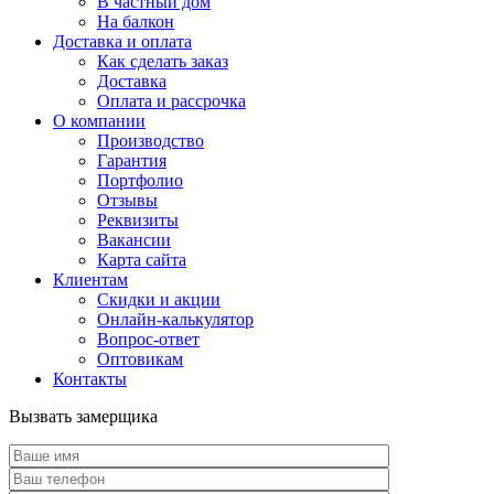
В частный дом
На балкон
Доставка и оплата
Как сделать заказ
Доставка
Оплата и рассрочка
О компании
Производство
Гарантия
Портфолио
Отзывы
Реквизиты
Вакансии
Карта сайта
Клиентам
Скидки и акции
Онлайн-калькулятор
Вопрос-ответ
Оптовикам
Контакты
Вызвать замерщика