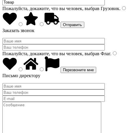
Пожалуйста, докажите, что вы человек, выбрав
Грузовик
.
Заказать звонок
Пожалуйста, докажите, что вы человек, выбрав
Флаг
.
Письмо директору