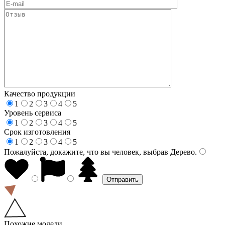
Качество продукции
1
2
3
4
5
Уровень сервиса
1
2
3
4
5
Срок изготовления
1
2
3
4
5
Пожалуйста, докажите, что вы человек, выбрав
Дерево
.
Похожие модели