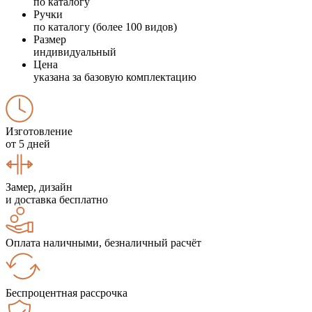
по каталогу
Ручки
по каталогу (более 100 видов)
Размер
индивидуальный
Цена
указана за базовую комплектацию
Изготовление
от 5 дней
Замер, дизайн
и доставка бесплатно
Оплата наличными, безналичный расчёт
Беспроцентная рассрочка