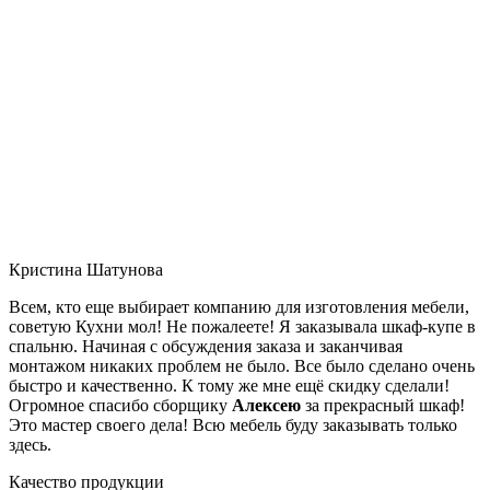
Кристина Шатунова
Всем, кто еще выбирает компанию для изготовления мебели,
советую Кухни мол! Не пожалеете! Я заказывала шкаф-купе в
спальню. Начиная с обсуждения заказа и заканчивая
монтажом никаких проблем не было. Все было сделано очень
быстро и качественно. К тому же мне ещё скидку сделали!
Огромное спасибо сборщику
Алексею
за прекрасный шкаф!
Это мастер своего дела! Всю мебель буду заказывать только
здесь.
Качество продукции