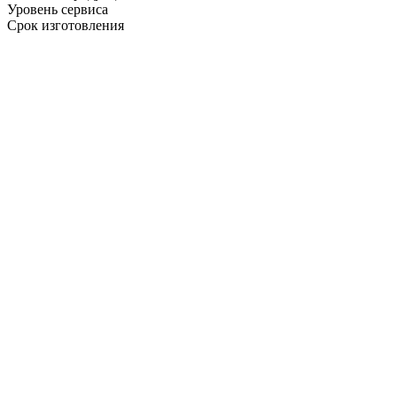
Уровень сервиса
Срок изготовления