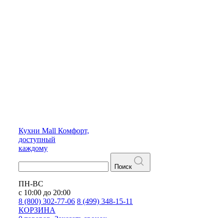
Кухни
Mall
Комфорт,
доступный
каждому
Поиск
ПН-ВС
с 10:00 до 20:00
8 (800) 302-77-06
8 (499) 348-15-11
КОРЗИНА