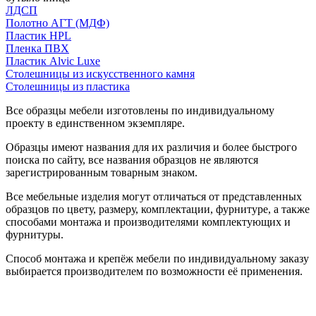
ЛДСП
Полотно АГТ (МДФ)
Пластик HPL
Пленка ПВХ
Пластик Alvic Luxe
Столешницы из искусственного камня
Столешницы из пластика
Все образцы мебели изготовлены по индивидуальному
проекту в единственном экземпляре.
Образцы имеют названия для их различия и более быстрого
поиска по сайту, все названия образцов не являются
зарегистрированным товарным знаком.
Все мебельные изделия могут отличаться от представленных
образцов по цвету, размеру, комплектации, фурнитуре, а также
способами монтажа и производителями комплектующих и
фурнитуры.
Способ монтажа и крепёж мебели по индивидуальному заказу
выбирается производителем по возможности её применения.