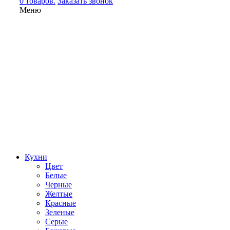
0 товаров.
Заказать звонок
Меню
Кухни
Цвет
Белые
Черные
Желтые
Красные
Зеленые
Серые