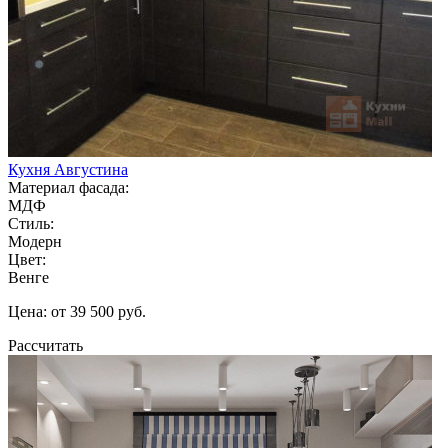
Кухня Августина
Материал фасада:
МДФ
Стиль:
Модерн
Цвет:
Венге
Цена: от 39 500 руб.
Рассчитать