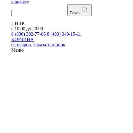
каждому
Поиск
ПН-ВС
с 10:00 до 20:00
8 (800) 302-77-06
8 (499) 348-15-11
КОРЗИНА
0 товаров.
Заказать звонок
Меню