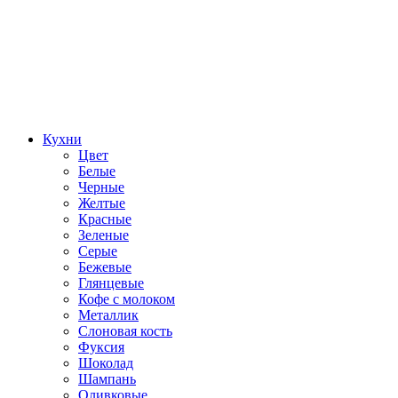
Кухни
Цвет
Белые
Черные
Желтые
Красные
Зеленые
Серые
Бежевые
Глянцевые
Кофе с молоком
Металлик
Слоновая кость
Фуксия
Шоколад
Шампань
Оливковые