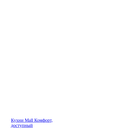
Кухни
Mall
Комфорт,
доступный