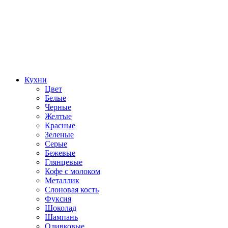
Кухни
Цвет
Белые
Черные
Желтые
Красные
Зеленые
Серые
Бежевые
Глянцевые
Кофе с молоком
Металлик
Слоновая кость
Фуксия
Шоколад
Шампань
Оливковые