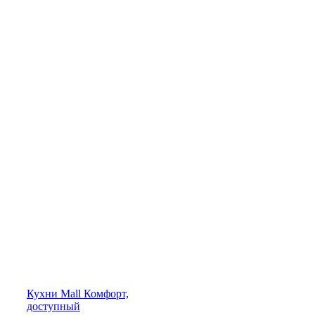
Кухни
Mall
Комфорт,
доступный