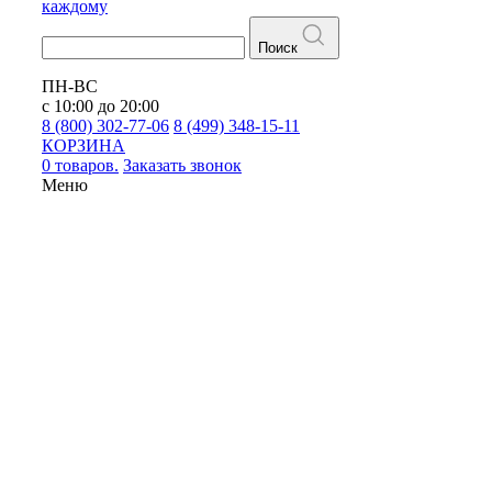
каждому
Поиск
ПН-ВС
с 10:00 до 20:00
8 (800) 302-77-06
8 (499) 348-15-11
КОРЗИНА
0 товаров.
Заказать звонок
Меню