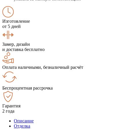
Изготовление
от 5 дней
Замер, дизайн
и доставка бесплатно
Оплата наличными, безналичный расчёт
Беспроцентная рассрочка
Гарантия
2 года
Описание
Отделка