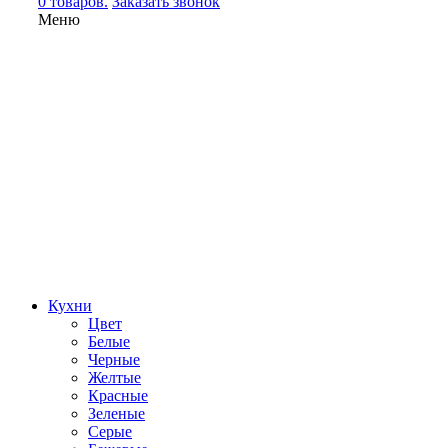
0 товаров.
Заказать звонок
Меню
Кухни
Цвет
Белые
Черные
Желтые
Красные
Зеленые
Серые