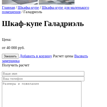
Главная
/
Шкафы-купе
/
Шкафы-купе для маленького
помещения
/ Галадриэль
Шкаф-купе Галадриэль
Цена:
от 40 000
руб.
Добавить в корзину
Расчет цены
Вызвать
Заказать
замерщика
Получить расчет