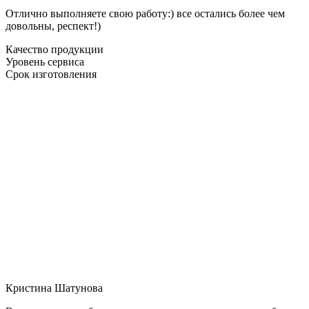
Отлично выполняете свою работу:) все остались более чем
довольны, респект!)
Качество продукции
Уровень сервиса
Срок изготовления
Кристина Шатунова