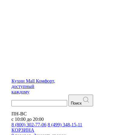
Кухни
Mall
Комфорт,
доступный
каждому
Поиск
ПН-ВС
с 10:00 до 20:00
8 (800) 302-77-06
8 (499) 348-15-11
КОРЗИНА