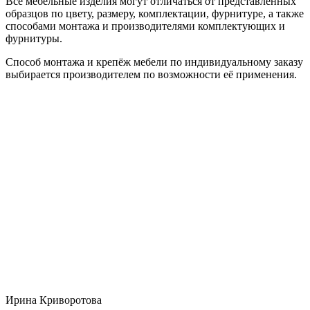
Все мебельные изделия могут отличаться от представленных
образцов по цвету, размеру, комплектации, фурнитуре, а также
способами монтажа и производителями комплектующих и
фурнитуры.
Способ монтажа и крепёж мебели по индивидуальному заказу
выбирается производителем по возможности её применения.
Ирина Криворотова