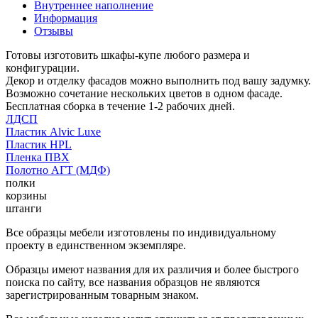
Внутреннее наполнение
Информация
Отзывы
Готовы изготовить шкафы-купе любого размера и
конфигурации.
Декор и отделку фасадов можно выполнить под вашу задумку.
Возможно сочетание нескольких цветов в одном фасаде.
Бесплатная сборка в течение 1-2 рабочих дней.
ЛДСП
Пластик Alvic Luxe
Пластик HPL
Пленка ПВХ
Полотно АГТ (МДФ)
полки
корзины
штанги
Все образцы мебели изготовлены по индивидуальному
проекту в единственном экземпляре.
Образцы имеют названия для их различия и более быстрого
поиска по сайту, все названия образцов не являются
зарегистрированным товарным знаком.