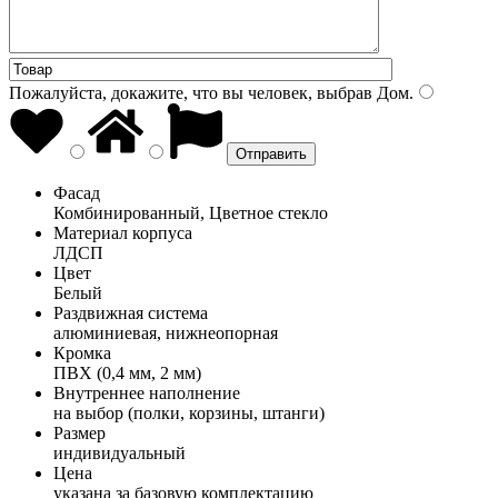
Пожалуйста, докажите, что вы человек, выбрав
Дом
.
Фасад
Комбинированный, Цветное стекло
Материал корпуса
ЛДСП
Цвет
Белый
Раздвижная система
алюминиевая, нижнеопорная
Кромка
ПВХ (0,4 мм, 2 мм)
Внутреннее наполнение
на выбор (полки, корзины, штанги)
Размер
индивидуальный
Цена
указана за базовую комплектацию