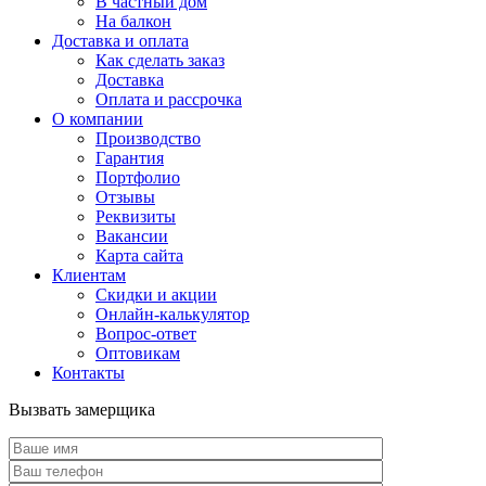
В частный дом
На балкон
Доставка и оплата
Как сделать заказ
Доставка
Оплата и рассрочка
О компании
Производство
Гарантия
Портфолио
Отзывы
Реквизиты
Вакансии
Карта сайта
Клиентам
Скидки и акции
Онлайн-калькулятор
Вопрос-ответ
Оптовикам
Контакты
Вызвать замерщика