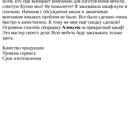
Всем, кто еще выбирает компанию для изготовления мебели,
советую Кухни мол! Не пожалеете! Я заказывала шкаф-купе в
спальню. Начиная с обсуждения заказа и заканчивая
монтажом никаких проблем не было. Все было сделано очень
быстро и качественно. К тому же мне ещё скидку сделали!
Огромное спасибо сборщику
Алексею
за прекрасный шкаф!
Это мастер своего дела! Всю мебель буду заказывать только
здесь.
Качество продукции
Уровень сервиса
Срок изготовления