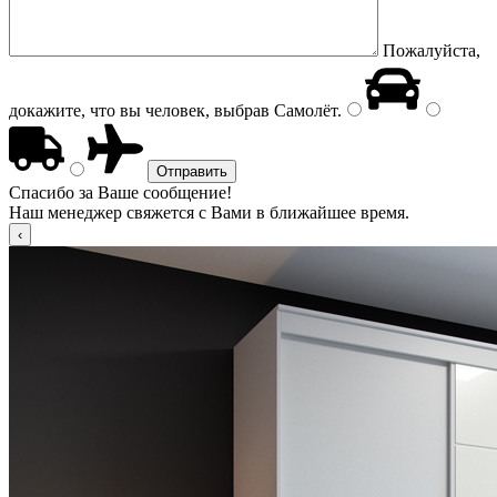
Пожалуйста,
докажите, что вы человек, выбрав
Самолёт
.
Спасибо за Ваше сообщение!
Наш менеджер свяжется с Вами в ближайшее время.