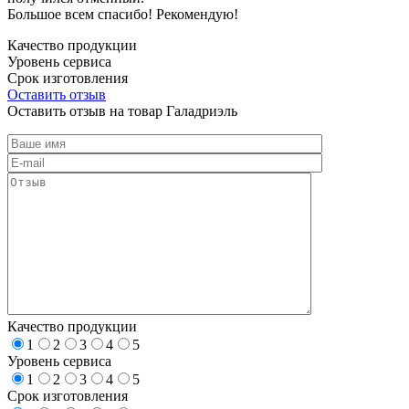
Большое всем спасибо! Рекомендую!
Качество продукции
Уровень сервиса
Срок изготовления
Оставить отзыв
Оставить отзыв на товар Галадриэль
Качество продукции
1
2
3
4
5
Уровень сервиса
1
2
3
4
5
Срок изготовления