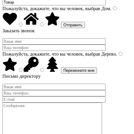
Пожалуйста, докажите, что вы человек, выбрав
Дом
.
Заказать звонок
Пожалуйста, докажите, что вы человек, выбрав
Дерево
.
Письмо директору