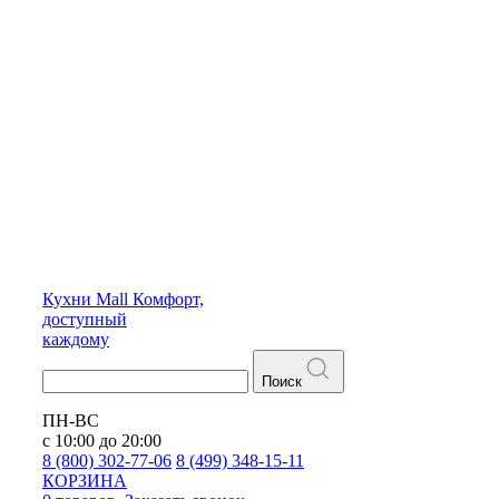
Кухни
Mall
Комфорт,
доступный
каждому
Поиск
ПН-ВС
с 10:00 до 20:00
8 (800) 302-77-06
8 (499) 348-15-11
КОРЗИНА