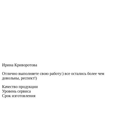
Ирина Криворотова
Отлично выполняете свою работу:) все остались более чем
довольны, респект!)
Качество продукции
Уровень сервиса
Срок изготовления