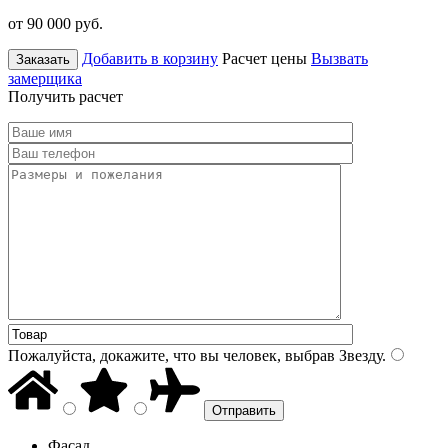
от 90 000
руб.
Добавить в корзину
Расчет цены
Вызвать
Заказать
замерщика
Получить расчет
Пожалуйста, докажите, что вы человек, выбрав
Звезду
.
Фасад