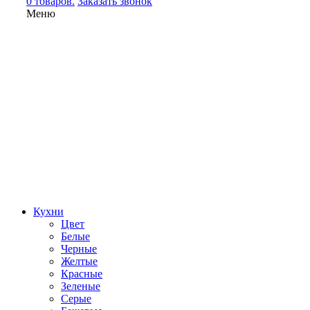
0 товаров.
Заказать звонок
Меню
Кухни
Цвет
Белые
Черные
Желтые
Красные
Зеленые
Серые