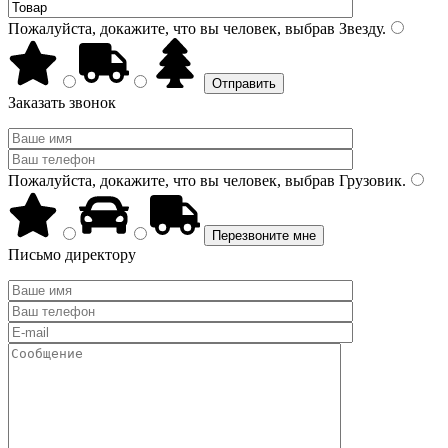
Пожалуйста, докажите, что вы человек, выбрав
Звезду
.
Заказать звонок
Пожалуйста, докажите, что вы человек, выбрав
Грузовик
.
Письмо директору