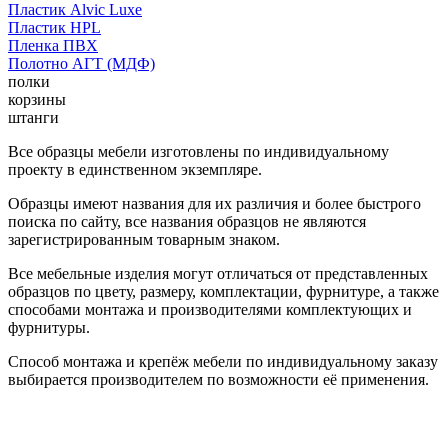
Пластик Alvic Luxe
Пластик HPL
Пленка ПВХ
Полотно АГТ (МДФ)
полки
корзины
штанги
Все образцы мебели изготовлены по индивидуальному
проекту в единственном экземпляре.
Образцы имеют названия для их различия и более быстрого
поиска по сайту, все названия образцов не являются
зарегистрированным товарным знаком.
Все мебельные изделия могут отличаться от представленных
образцов по цвету, размеру, комплектации, фурнитуре, а также
способами монтажа и производителями комплектующих и
фурнитуры.
Способ монтажа и крепёж мебели по индивидуальному заказу
выбирается производителем по возможности её применения.