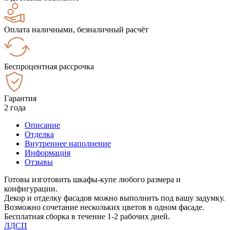
Оплата наличными, безналичный расчёт
Беспроцентная рассрочка
Гарантия
2 года
Описание
Отделка
Внутреннее наполнение
Информация
Отзывы
Готовы изготовить шкафы-купе любого размера и
конфигурации.
Декор и отделку фасадов можно выполнить под вашу задумку.
Возможно сочетание нескольких цветов в одном фасаде.
Бесплатная сборка в течение 1-2 рабочих дней.
ЛДСП