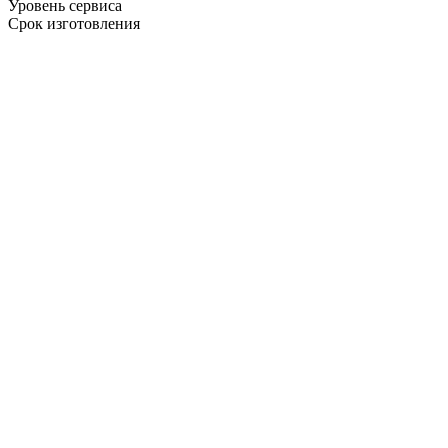
Уровень сервиса
Срок изготовления