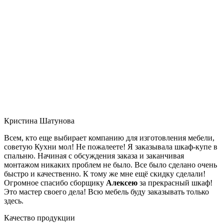
Кристина Шатунова
Всем, кто еще выбирает компанию для изготовления мебели,
советую Кухни мол! Не пожалеете! Я заказывала шкаф-купе в
спальню. Начиная с обсуждения заказа и заканчивая
монтажом никаких проблем не было. Все было сделано очень
быстро и качественно. К тому же мне ещё скидку сделали!
Огромное спасибо сборщику
Алексею
за прекрасный шкаф!
Это мастер своего дела! Всю мебель буду заказывать только
здесь.
Качество продукции