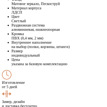
Матовое зеркало, Пескоструй
Материал корпуса
ЛДСП
Цвет
Светлый
Раздвижная система
алюминиевая, нижнеопорная
Кромка
ПВХ (0,4 мм, 2 мм)
Внутреннее наполнение
на выбор (полки, корзины, штанги)
Размер
индивидуальный
Цена
указана за базовую комплектацию
Изготовление
от 5 дней
Замер, дизайн
и доставка бесплатно