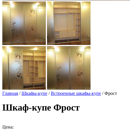
Главная
/
Шкафы-купе
/
Встроенные шкафы-купе
/ Фрост
Шкаф-купе Фрост
Цена: