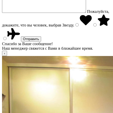
Пожалуйста,
докажите, что вы человек, выбрав
Звезду
.
Спасибо за Ваше сообщение!
Наш менеджер свяжется с Вами в ближайшее время.