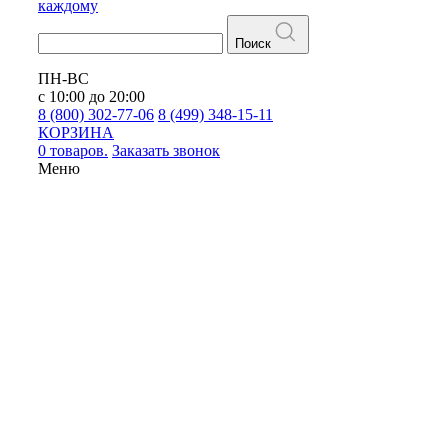
каждому
Поиск
ПН-ВС
с 10:00 до 20:00
8 (800) 302-77-06
8 (499) 348-15-11
КОРЗИНА
0 товаров.
Заказать звонок
Меню