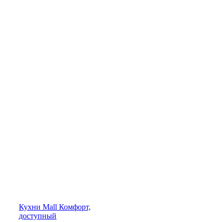
Кухни
Mall
Комфорт,
доступный