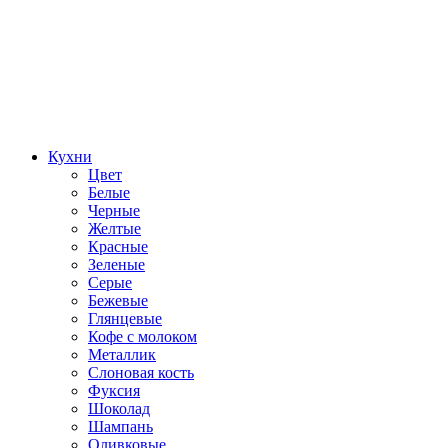
Кухни
Цвет
Белые
Черные
Желтые
Красные
Зеленые
Серые
Бежевые
Глянцевые
Кофе с молоком
Металлик
Слоновая кость
Фуксия
Шоколад
Шампань
Оливковые