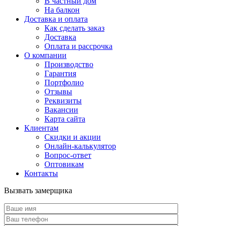
В частный дом
На балкон
Доставка и оплата
Как сделать заказ
Доставка
Оплата и рассрочка
О компании
Производство
Гарантия
Портфолио
Отзывы
Реквизиты
Вакансии
Карта сайта
Клиентам
Скидки и акции
Онлайн-калькулятор
Вопрос-ответ
Оптовикам
Контакты
Вызвать замерщика