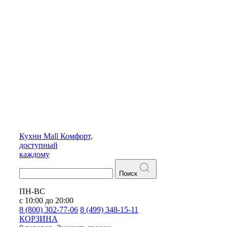
Кухни
Mall
Комфорт,
доступный
каждому
Поиск
ПН-ВС
с 10:00 до 20:00
8 (800) 302-77-06
8 (499) 348-15-11
КОРЗИНА