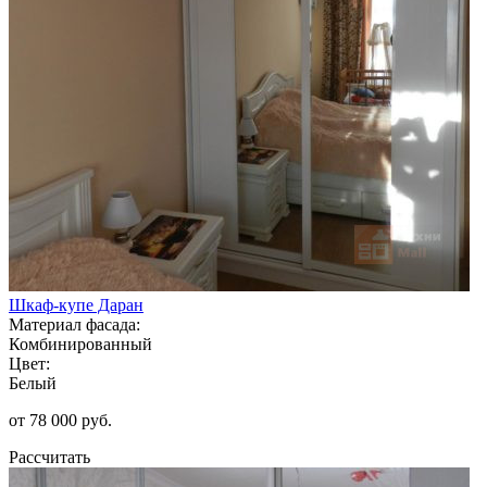
Шкаф-купе Даран
Материал фасада:
Комбинированный
Цвет:
Белый
от 78 000 руб.
Рассчитать