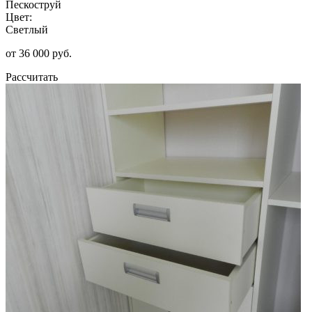
Пескоструй
Цвет:
Светлый
от 36 000 руб.
Рассчитать