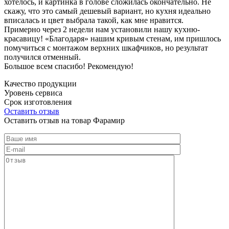
хотелось, и картинка в голове сложилась окончательно. Не
скажу, что это самый дешевый вариант, но кухня идеально
вписалась и цвет выбрала такой, как мне нравится.
Примерно через 2 недели нам установили нашу кухню-
красавицу! «Благодаря» нашим кривым стенам, им пришлось
помучиться с монтажом верхних шкафчиков, но результат
получился отменный.
Большое всем спасибо! Рекомендую!
Качество продукции
Уровень сервиса
Срок изготовления
Оставить отзыв
Оставить отзыв на товар Фарамир