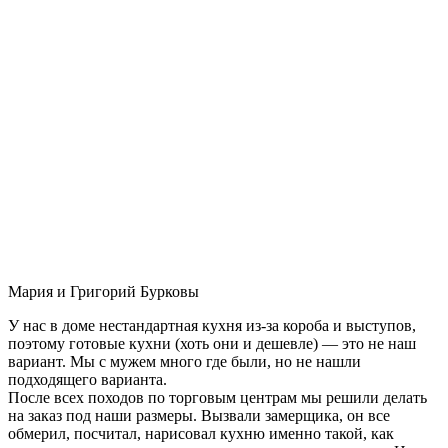
Мария и Григорий Бурковы
У нас в доме нестандартная кухня из-за короба и выступов,
поэтому готовые кухни (хоть они и дешевле) — это не наш
вариант. Мы с мужем много где были, но не нашли
подходящего варианта.
После всех походов по торговым центрам мы решили делать
на заказ под наши размеры. Вызвали замерщика, он все
обмерил, посчитал, нарисовал кухню именно такой, как