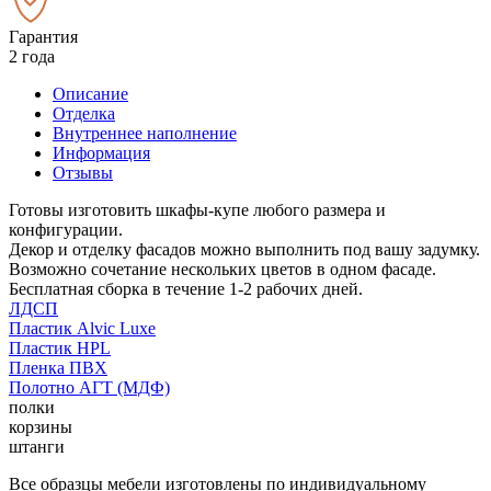
Гарантия
2 года
Описание
Отделка
Внутреннее наполнение
Информация
Отзывы
Готовы изготовить шкафы-купе любого размера и
конфигурации.
Декор и отделку фасадов можно выполнить под вашу задумку.
Возможно сочетание нескольких цветов в одном фасаде.
Бесплатная сборка в течение 1-2 рабочих дней.
ЛДСП
Пластик Alvic Luxe
Пластик HPL
Пленка ПВХ
Полотно АГТ (МДФ)
полки
корзины
штанги
Все образцы мебели изготовлены по индивидуальному