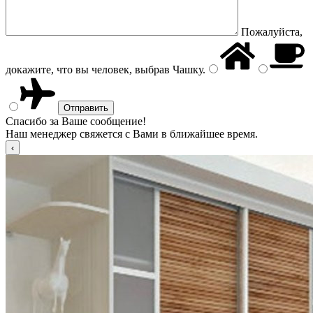
Пожалуйста,
докажите, что вы человек, выбрав
Чашку
.
Спасибо за Ваше сообщение!
Наш менеджер свяжется с Вами в ближайшее время.