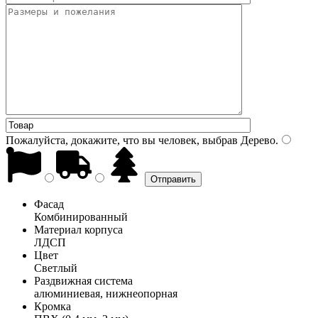
Пожалуйста, докажите, что вы человек, выбрав
Дерево
.
Фасад
Комбинированный
Материал корпуса
ЛДСП
Цвет
Светлый
Раздвижная система
алюминиевая, нижнеопорная
Кромка