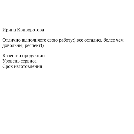
Ирина Криворотова
Отлично выполняете свою работу:) все остались более чем
довольны, респект!)
Качество продукции
Уровень сервиса
Срок изготовления