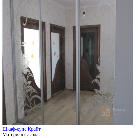
Шкаф-купе Крайт
Материал фасада: