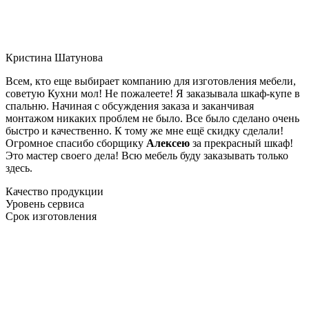
Кристина Шатунова
Всем, кто еще выбирает компанию для изготовления мебели,
советую Кухни мол! Не пожалеете! Я заказывала шкаф-купе в
спальню. Начиная с обсуждения заказа и заканчивая
монтажом никаких проблем не было. Все было сделано очень
быстро и качественно. К тому же мне ещё скидку сделали!
Огромное спасибо сборщику
Алексею
за прекрасный шкаф!
Это мастер своего дела! Всю мебель буду заказывать только
здесь.
Качество продукции
Уровень сервиса
Срок изготовления