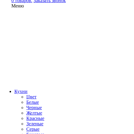
0 товаров.
Заказать звонок
Меню
Кухни
Цвет
Белые
Черные
Желтые
Красные
Зеленые
Серые