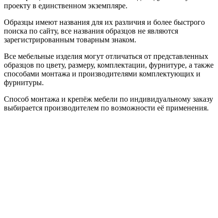
проекту в единственном экземпляре.
Образцы имеют названия для их различия и более быстрого
поиска по сайту, все названия образцов не являются
зарегистрированным товарным знаком.
Все мебельные изделия могут отличаться от представленных
образцов по цвету, размеру, комплектации, фурнитуре, а также
способами монтажа и производителями комплектующих и
фурнитуры.
Способ монтажа и крепёж мебели по индивидуальному заказу
выбирается производителем по возможности её применения.