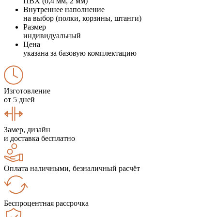
ПВХ (0,4 мм, 2 мм)
Внутреннее наполнение
на выбор (полки, корзины, штанги)
Размер
индивидуальный
Цена
указана за базовую комплектацию
Изготовление
от 5 дней
Замер, дизайн
и доставка бесплатно
Оплата наличными, безналичный расчёт
Беспроцентная рассрочка