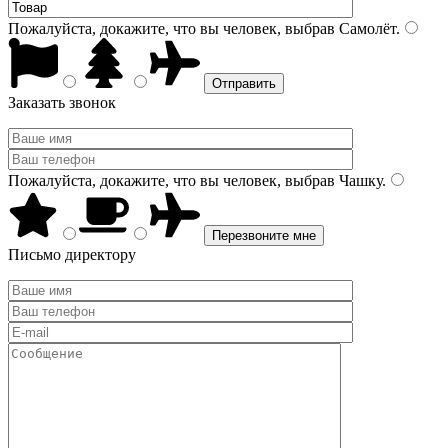
Пожалуйста, докажите, что вы человек, выбрав
Самолёт
.
Заказать звонок
Пожалуйста, докажите, что вы человек, выбрав
Чашку
.
Письмо директору