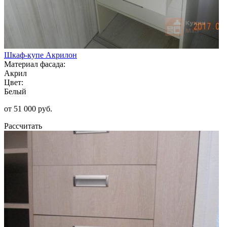
Шкаф-купе Акрилон
Материал фасада:
Акрил
Цвет:
Белый
от 51 000 руб.
Рассчитать