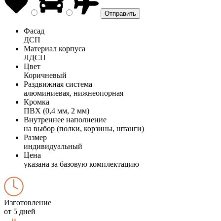
Фасад
ДСП
Материал корпуса
ЛДСП
Цвет
Коричневый
Раздвижная система
алюминиевая, нижнеопорная
Кромка
ПВХ (0,4 мм, 2 мм)
Внутреннее наполнение
на выбор (полки, корзины, штанги)
Размер
индивидуальный
Цена
указана за базовую комплектацию
Изготовление
от 5 дней