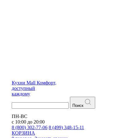
Кухни
Mall
Комфорт,
доступный
каждому
Поиск
ПН-ВС
с 10:00 до 20:00
8 (800) 302-77-06
8 (499) 348-15-11
КОРЗИНА