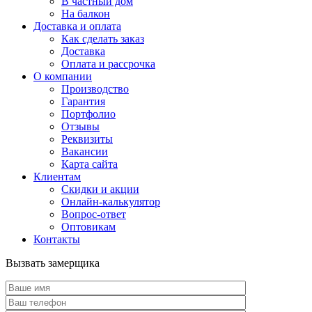
В частный дом
На балкон
Доставка и оплата
Как сделать заказ
Доставка
Оплата и рассрочка
О компании
Производство
Гарантия
Портфолио
Отзывы
Реквизиты
Вакансии
Карта сайта
Клиентам
Скидки и акции
Онлайн-калькулятор
Вопрос-ответ
Оптовикам
Контакты
Вызвать замерщика