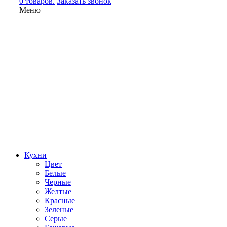
0 товаров.
Заказать звонок
Меню
Кухни
Цвет
Белые
Черные
Желтые
Красные
Зеленые
Серые