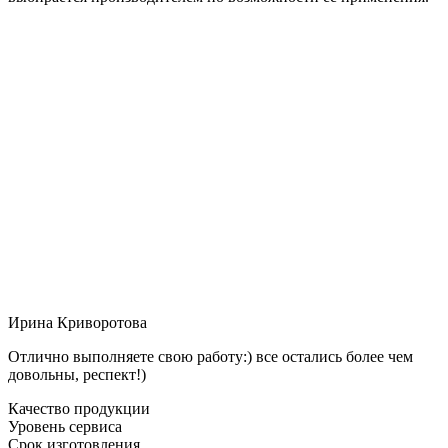
Ирина Криворотова
Отлично выполняете свою работу:) все остались более чем
довольны, респект!)
Качество продукции
Уровень сервиса
Срок изготовления