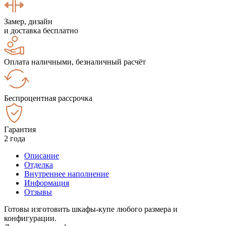
Замер, дизайн
и доставка бесплатно
Оплата наличными, безналичный расчёт
Беспроцентная рассрочка
Гарантия
2 года
Описание
Отделка
Внутреннее наполнение
Информация
Отзывы
Готовы изготовить шкафы-купе любого размера и
конфигурации.