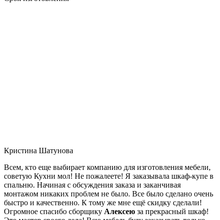
Кристина Шатунова
Всем, кто еще выбирает компанию для изготовления мебели,
советую Кухни мол! Не пожалеете! Я заказывала шкаф-купе в
спальню. Начиная с обсуждения заказа и заканчивая
монтажом никаких проблем не было. Все было сделано очень
быстро и качественно. К тому же мне ещё скидку сделали!
Огромное спасибо сборщику
Алексею
за прекрасный шкаф!