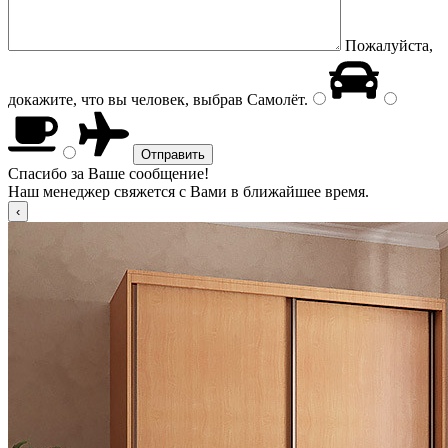
Пожалуйста,
докажите, что вы человек, выбрав
Самолёт
.
Спасибо за Ваше сообщение!
Наш менеджер свяжется с Вами в ближайшее время.