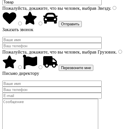
Пожалуйста, докажите, что вы человек, выбрав
Звезду
.
Заказать звонок
Пожалуйста, докажите, что вы человек, выбрав
Грузовик
.
Письмо директору