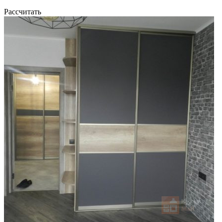
Рассчитать