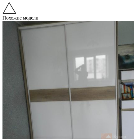
Похожие модели