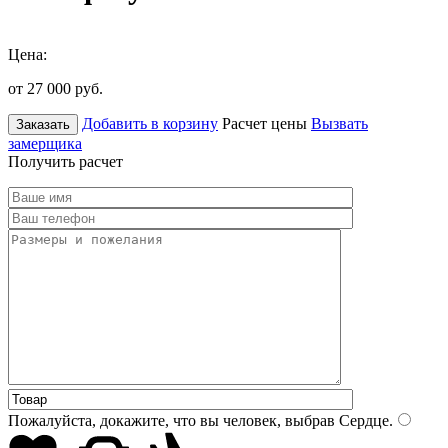
Цена:
от 27 000
руб.
Добавить в корзину
Расчет цены
Вызвать
Заказать
замерщика
Получить расчет
Пожалуйста, докажите, что вы человек, выбрав
Сердце
.