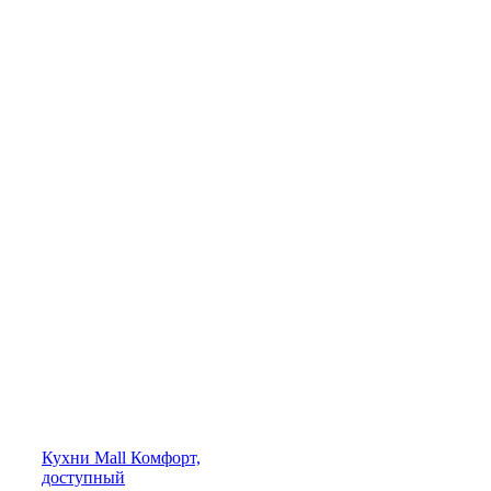
Кухни
Mall
Комфорт,
доступный