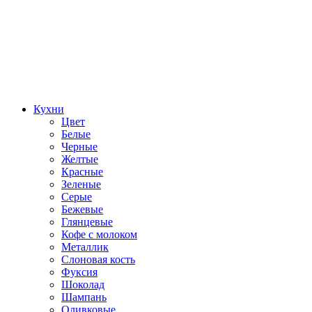
Кухни
Цвет
Белые
Черные
Желтые
Красные
Зеленые
Серые
Бежевые
Глянцевые
Кофе с молоком
Металлик
Слоновая кость
Фуксия
Шоколад
Шампань
Оливковые