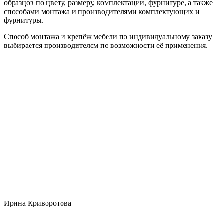
образцов по цвету, размеру, комплектации, фурнитуре, а также
способами монтажа и производителями комплектующих и
фурнитуры.
Способ монтажа и крепёж мебели по индивидуальному заказу
выбирается производителем по возможности её применения.
Ирина Криворотова