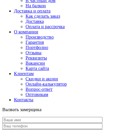
В частный дом
На балкон
Доставка и оплата
Как сделать заказ
Доставка
Оплата и рассрочка
О компании
Производство
Гарантия
Портфолио
Отзывы
Реквизиты
Вакансии
Карта сайта
Клиентам
Скидки и акции
Онлайн-калькулятор
Вопрос-ответ
Оптовикам
Контакты
Вызвать замерщика