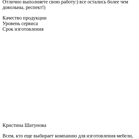
Отлично выполняете свою работу:) все остались более чем
довольны, респект!)
Качество продукции
Уровень сервиса
Срок изготовления
Кристина Шатунова
Всем, кто еще выбирает компанию для изготовления мебели,