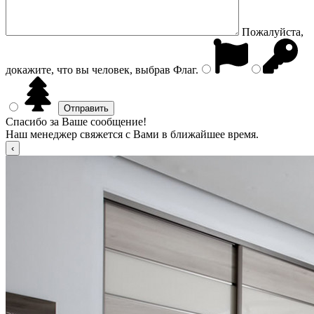
Пожалуйста,
докажите, что вы человек, выбрав
Флаг
.
Спасибо за Ваше сообщение!
Наш менеджер свяжется с Вами в ближайшее время.