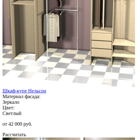
Шкаф-купе Нельсон
Материал фасада:
Зеркало
Цвет:
Светлый
от 42 000 руб.
Рассчитать