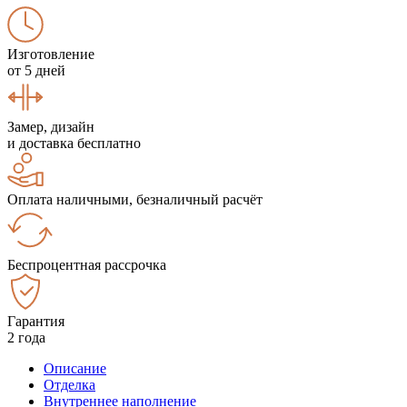
Изготовление
от 5 дней
Замер, дизайн
и доставка бесплатно
Оплата наличными, безналичный расчёт
Беспроцентная рассрочка
Гарантия
2 года
Описание
Отделка
Внутреннее наполнение