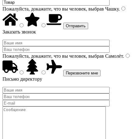
Пожалуйста, докажите, что вы человек, выбрав
Чашку
.
Заказать звонок
Пожалуйста, докажите, что вы человек, выбрав
Самолёт
.
Письмо директору