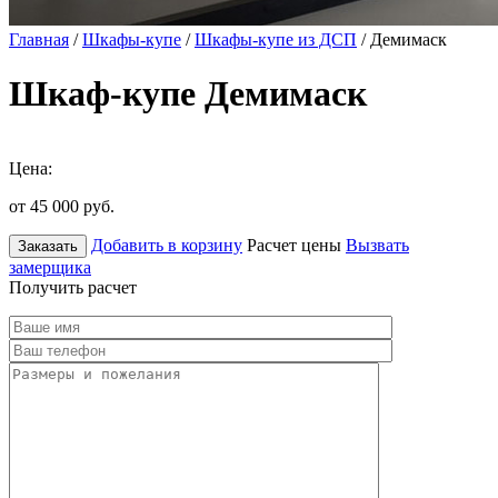
Главная
/
Шкафы-купе
/
Шкафы-купе из ДСП
/ Демимаск
Шкаф-купе Демимаск
Цена:
от 45 000
руб.
Добавить в корзину
Расчет цены
Вызвать
Заказать
замерщика
Получить расчет