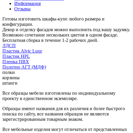
Информация
Отзывы
Готовы изготовить шкафы-купе любого размера и
конфигурации.
Декор и отделку фасадов можно выполнить под вашу задумку.
Возможно сочетание нескольких цветов в одном фасаде.
Бесплатная сборка в течение 1-2 рабочих дней.
ЛДСП
Пластик Alvic Luxe
Пластик HPL
Пленка ПВХ
Полотно АГТ (МДФ)
полки
корзины
штанги
Все образцы мебели изготовлены по индивидуальному
проекту в единственном экземпляре.
Образцы имеют названия для их различия и более быстрого
поиска по сайту, все названия образцов не являются
зарегистрированным товарным знаком.
Все мебельные изделия могут отличаться от представленных