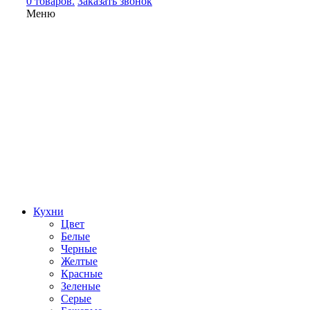
0 товаров.
Заказать звонок
Меню
Кухни
Цвет
Белые
Черные
Желтые
Красные
Зеленые
Серые