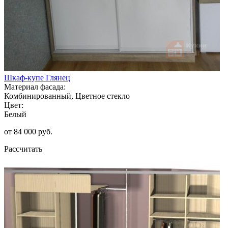
Шкаф-купе Глянец
Материал фасада:
Комбинированный, Цветное стекло
Цвет:
Белый
от 84 000 руб.
Рассчитать