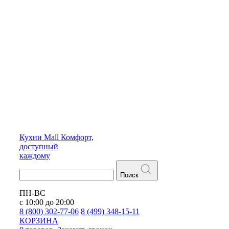
Кухни
Mall
Комфорт,
доступный
каждому
Поиск
ПН-ВС
с 10:00 до 20:00
8 (800) 302-77-06
8 (499) 348-15-11
КОРЗИНА