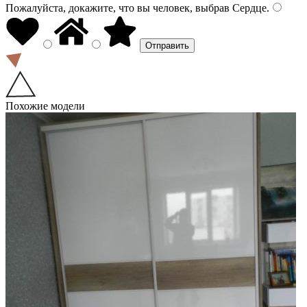
Пожалуйста, докажите, что вы человек, выбрав
Сердце
.
Похожие модели