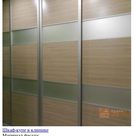
Шкаф-купе в клинике
Материал фасада: