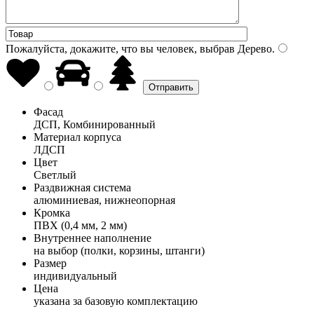
Пожалуйста, докажите, что вы человек, выбрав
Дерево
.
Фасад
ДСП, Комбинированный
Материал корпуса
ЛДСП
Цвет
Светлый
Раздвижная система
алюминиевая, нижнеопорная
Кромка
ПВХ (0,4 мм, 2 мм)
Внутреннее наполнение
на выбор (полки, корзины, штанги)
Размер
индивидуальный
Цена
указана за базовую комплектацию