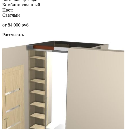
Комбинированный
Цвет:
Светлый
от 84 000 руб.
Рассчитать