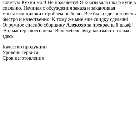
советую Кухни мол! Не пожалеете! Я заказывала шкаф-купе в
спальню. Начиная с обсуждения заказа и заканчивая
монтажом никаких проблем не было. Все было сделано очень
быстро и качественно. К тому же мне ещё скидку сделали!
Огромное спасибо сборщику
Алексею
за прекрасный шкаф!
Это мастер своего дела! Всю мебель буду заказывать только
здесь.
Качество продукции
Уровень сервиса
Срок изготовления