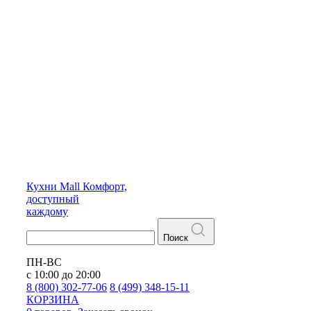
Кухни
Mall
Комфорт,
доступный
каждому
Поиск
ПН-ВС
с 10:00 до 20:00
8 (800) 302-77-06
8 (499) 348-15-11
КОРЗИНА