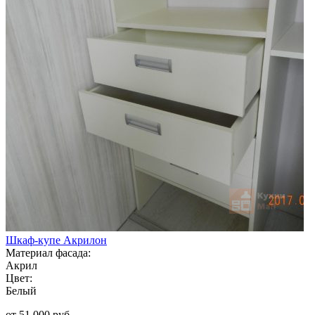
Шкаф-купе Акрилон
Материал фасада:
Акрил
Цвет:
Белый
от 51 000 руб.