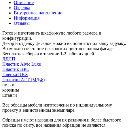
Описание
Отделка
Внутреннее наполнение
Информация
Отзывы
Готовы изготовить шкафы-купе любого размера и
конфигурации.
Декор и отделку фасадов можно выполнить под вашу задумку.
Возможно сочетание нескольких цветов в одном фасаде.
Бесплатная сборка в течение 1-2 рабочих дней.
ЛДСП
Пластик Alvic Luxe
Пластик HPL
Пленка ПВХ
Полотно АГТ (МДФ)
полки
корзины
штанги
Все образцы мебели изготовлены по индивидуальному
проекту в единственном экземпляре.
Образцы имеют названия для их различия и более быстрого
поиска по сайту, все названия образцов не являются