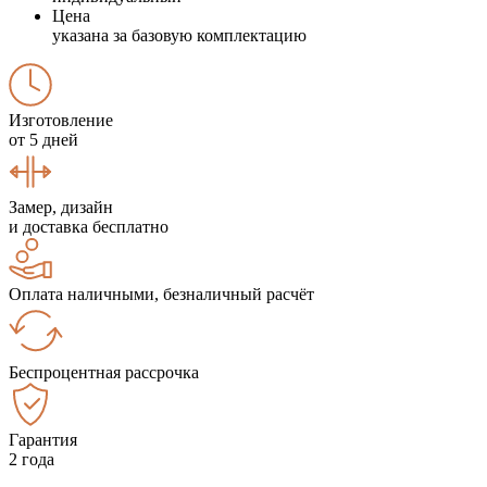
Цена
указана за базовую комплектацию
Изготовление
от 5 дней
Замер, дизайн
и доставка бесплатно
Оплата наличными, безналичный расчёт
Беспроцентная рассрочка
Гарантия
2 года