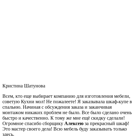
Кристина Шатунова
Всем, кто еще выбирает компанию для изготовления мебели,
советую Кухни мол! Не пожалеете! Я заказывала шкаф-купе в
спальню. Начиная с обсуждения заказа и заканчивая
монтажом никаких проблем не было. Все было сделано очень
быстро и качественно. К тому же мне ещё скидку сделали!
Огромное спасибо сборщику
Алексею
за прекрасный шкаф!
Это мастер своего дела! Всю мебель буду заказывать только
здесь.