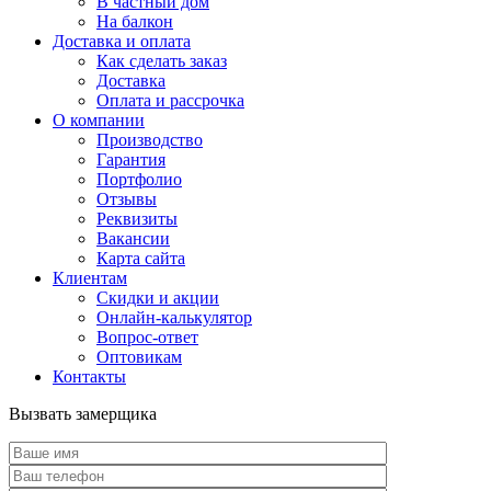
В частный дом
На балкон
Доставка и оплата
Как сделать заказ
Доставка
Оплата и рассрочка
О компании
Производство
Гарантия
Портфолио
Отзывы
Реквизиты
Вакансии
Карта сайта
Клиентам
Скидки и акции
Онлайн-калькулятор
Вопрос-ответ
Оптовикам
Контакты
Вызвать замерщика