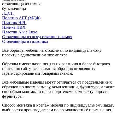
столешница из камня
бутылочница
ЛДСП
Полотно АГТ (МДФ)
Пластик HPL
Пленка ПВХ
Пластик Alvic Luxe
Столешницы из искусственного камня
Столешницы из пластика
Все образцы мебели изготовлены по индивидуальному
проекту в единственном экземпляре.
Образцы имеют названия для их различия и более быстрого
поиска по сайту, все названия образцов не являются
зарегистрированным товарным знаком.
Все мебельные изделия могут отличаться от представленных
образцов по цвету, размеру, комплектации, фурнитуре, а также
способами монтажа и производителями комплектующих и
фурнитуры.
Способ монтажа и крепёж мебели по индивидуальному заказу
выбирается производителем по возможности её применения.