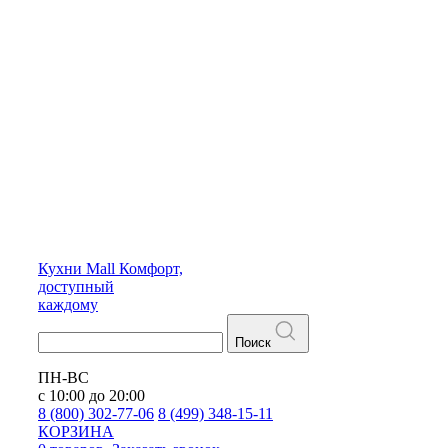
Кухни
Mall
Комфорт,
доступный
каждому
Поиск
ПН-ВС
с 10:00 до 20:00
8 (800) 302-77-06
8 (499) 348-15-11
КОРЗИНА