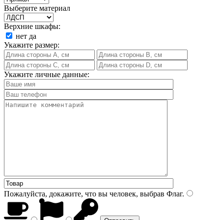
Выберите материал
Верхние шкафы:
нет
да
Укажите размер:
Укажите личные данные:
Пожалуйста, докажите, что вы человек, выбрав
Флаг
.