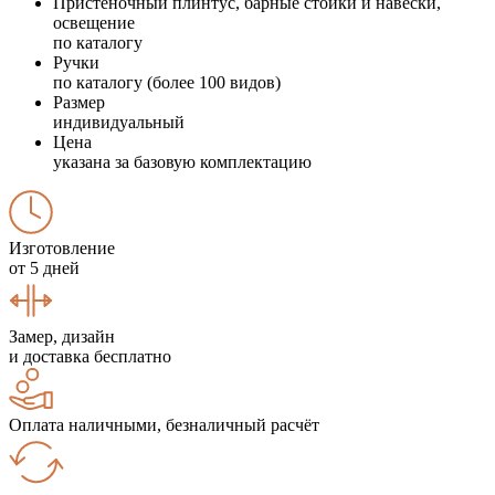
Пристеночный плинтус, барные стойки и навески,
освещение
по каталогу
Ручки
по каталогу (более 100 видов)
Размер
индивидуальный
Цена
указана за базовую комплектацию
Изготовление
от 5 дней
Замер, дизайн
и доставка бесплатно
Оплата наличными, безналичный расчёт