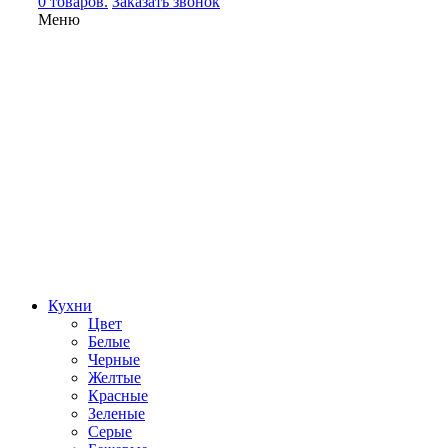
0 товаров.
Заказать звонок
Меню
Кухни
Цвет
Белые
Черные
Желтые
Красные
Зеленые
Серые