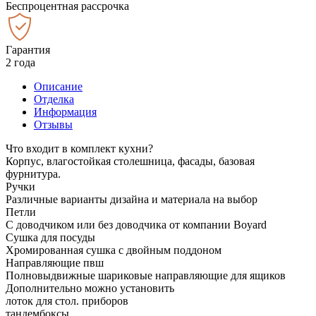
Беспроцентная рассрочка
Гарантия
2 года
Описание
Отделка
Информация
Отзывы
Что входит в комплект кухни?
Корпус, влагостойкая столешница, фасады, базовая
фурнитура.
Ручки
Различные варианты дизайна и материала на выбор
Петли
С доводчиком или без доводчика от компании Boyard
Сушка для посуды
Хромированная сушка с двойным поддоном
Направляющие пвш
Полновыдвижные шариковые направляющие для ящиков
Дополнительно можно установить
лоток для стол. приборов
тандембоксы