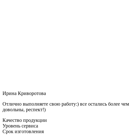
Ирина Криворотова
Отлично выполняете свою работу:) все остались более чем
довольны, респект!)
Качество продукции
Уровень сервиса
Срок изготовления