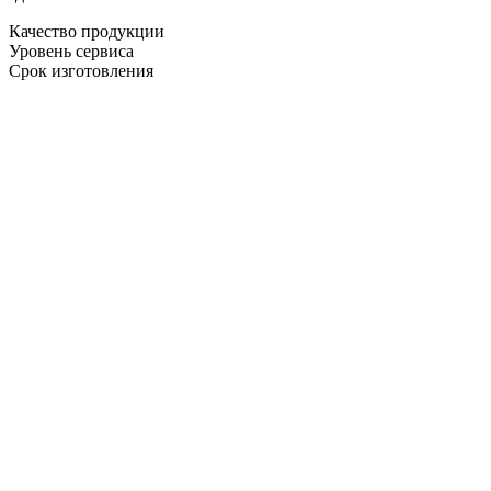
Качество продукции
Уровень сервиса
Срок изготовления