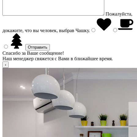
Пожалуйста,
докажите, что вы человек, выбрав
Чашку
.
Спасибо за Ваше сообщение!
Наш менеджер свяжется с Вами в ближайшее время.