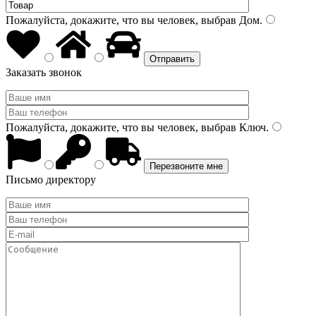
Пожалуйста, докажите, что вы человек, выбрав
Дом
.
Заказать звонок
Пожалуйста, докажите, что вы человек, выбрав
Ключ
.
Письмо директору