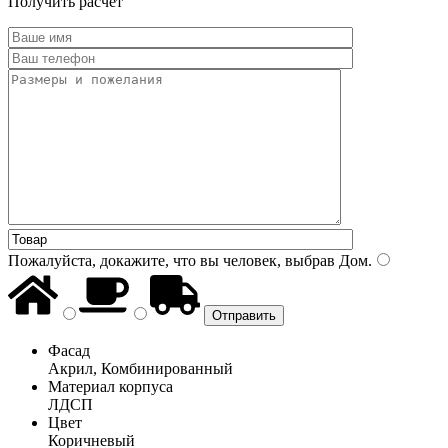
Получить расчет
Пожалуйста, докажите, что вы человек, выбрав
Дом
.
Фасад
Акрил, Комбинированный
Материал корпуса
ЛДСП
Цвет
Коричневый