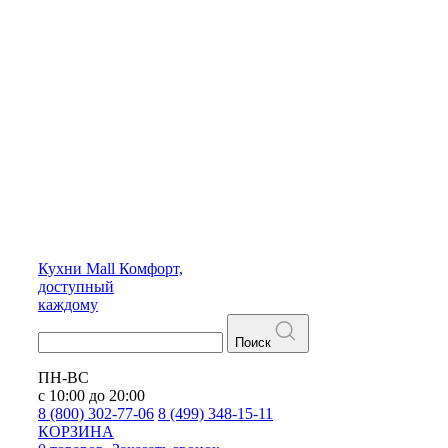
Кухни
Mall
Комфорт,
доступный
каждому
Поиск
ПН-ВС
с 10:00 до 20:00
8 (800) 302-77-06
8 (499) 348-15-11
КОРЗИНА