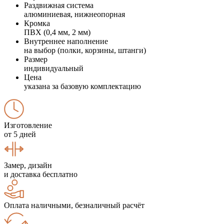
Раздвижная система
алюминиевая, нижнеопорная
Кромка
ПВХ (0,4 мм, 2 мм)
Внутреннее наполнение
на выбор (полки, корзины, штанги)
Размер
индивидуальный
Цена
указана за базовую комплектацию
Изготовление
от 5 дней
Замер, дизайн
и доставка бесплатно
Оплата наличными, безналичный расчёт