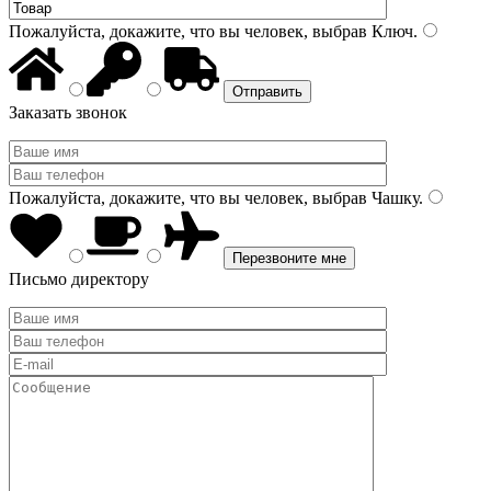
Пожалуйста, докажите, что вы человек, выбрав
Ключ
.
Заказать звонок
Пожалуйста, докажите, что вы человек, выбрав
Чашку
.
Письмо директору