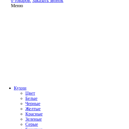
0 товаров.
Заказать звонок
Меню
Кухни
Цвет
Белые
Черные
Желтые
Красные
Зеленые
Серые