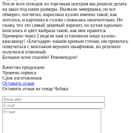
После всех походов по торговым центрам мы решили делать
на заказ под наши размеры. Вызвали замерщика, он все
обмерил, посчитал, нарисовал кухню именно такой, как
хотелось, и картинка в голове сложилась окончательно. Не
скажу, что это самый дешевый вариант, но кухня идеально
вписалась и цвет выбрала такой, как мне нравится.
Примерно через 2 недели нам установили нашу кухню-
красавицу! «Благодаря» нашим кривым стенам, им пришлось
помучиться с монтажом верхних шкафчиков, но результат
получился отменный.
Большое всем спасибо! Рекомендую!
Качество продукции
Уровень сервиса
Срок изготовления
Оставить отзыв
Оставить отзыв на товар Чубака