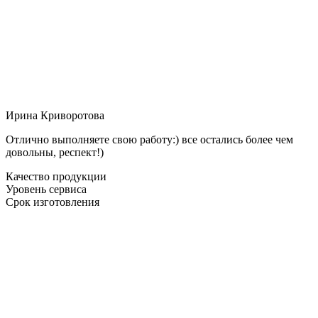
Ирина Криворотова
Отлично выполняете свою работу:) все остались более чем
довольны, респект!)
Качество продукции
Уровень сервиса
Срок изготовления