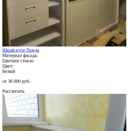
Шкаф-купе Понда
Материал фасада:
Цветное стекло
Цвет:
Белый
от 36 000 руб.
Рассчитать