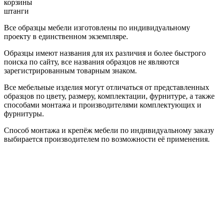
корзины
штанги
Все образцы мебели изготовлены по индивидуальному
проекту в единственном экземпляре.
Образцы имеют названия для их различия и более быстрого
поиска по сайту, все названия образцов не являются
зарегистрированным товарным знаком.
Все мебельные изделия могут отличаться от представленных
образцов по цвету, размеру, комплектации, фурнитуре, а также
способами монтажа и производителями комплектующих и
фурнитуры.
Способ монтажа и крепёж мебели по индивидуальному заказу
выбирается производителем по возможности её применения.