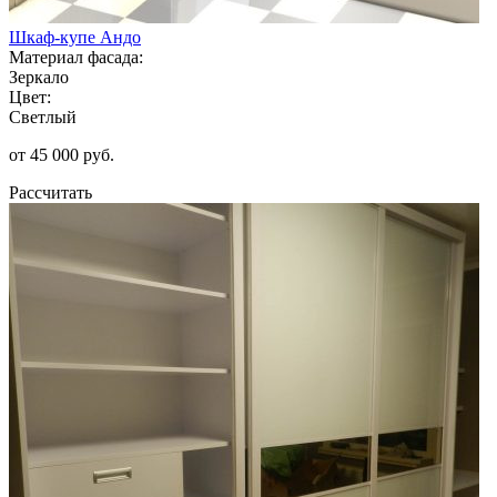
Шкаф-купе Андо
Материал фасада:
Зеркало
Цвет:
Светлый
от 45 000 руб.
Рассчитать