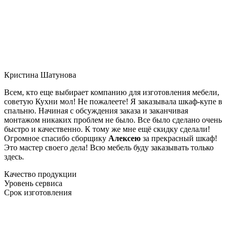
Кристина Шатунова
Всем, кто еще выбирает компанию для изготовления мебели,
советую Кухни мол! Не пожалеете! Я заказывала шкаф-купе в
спальню. Начиная с обсуждения заказа и заканчивая
монтажом никаких проблем не было. Все было сделано очень
быстро и качественно. К тому же мне ещё скидку сделали!
Огромное спасибо сборщику
Алексею
за прекрасный шкаф!
Это мастер своего дела! Всю мебель буду заказывать только
здесь.
Качество продукции
Уровень сервиса
Срок изготовления