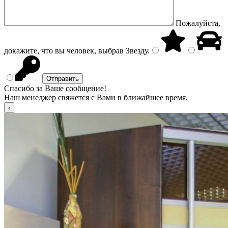
Пожалуйста,
докажите, что вы человек, выбрав
Звезду
.
Спасибо за Ваше сообщение!
Наш менеджер свяжется с Вами в ближайшее время.