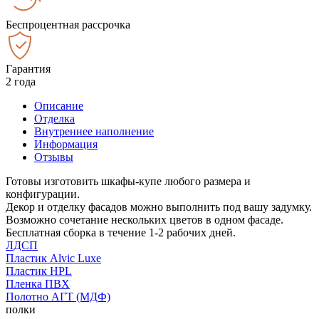
Беспроцентная рассрочка
Гарантия
2 года
Описание
Отделка
Внутреннее наполнение
Информация
Отзывы
Готовы изготовить шкафы-купе любого размера и
конфигурации.
Декор и отделку фасадов можно выполнить под вашу задумку.
Возможно сочетание нескольких цветов в одном фасаде.
Бесплатная сборка в течение 1-2 рабочих дней.
ЛДСП
Пластик Alvic Luxe
Пластик HPL
Пленка ПВХ
Полотно АГТ (МДФ)
полки