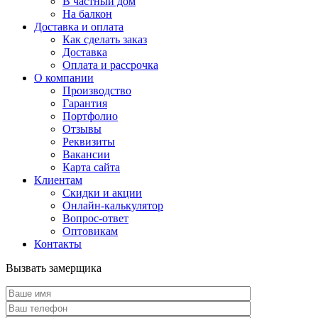
В частный дом
На балкон
Доставка и оплата
Как сделать заказ
Доставка
Оплата и рассрочка
О компании
Производство
Гарантия
Портфолио
Отзывы
Реквизиты
Вакансии
Карта сайта
Клиентам
Скидки и акции
Онлайн-калькулятор
Вопрос-ответ
Оптовикам
Контакты
Вызвать замерщика