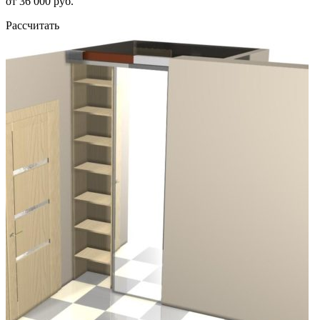
от 36 000 руб.
Рассчитать