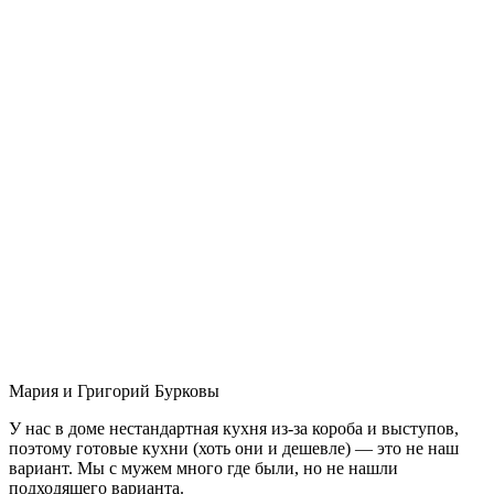
Мария и Григорий Бурковы
У нас в доме нестандартная кухня из-за короба и выступов,
поэтому готовые кухни (хоть они и дешевле) — это не наш
вариант. Мы с мужем много где были, но не нашли
подходящего варианта.