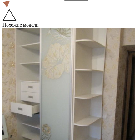
Похожие модели