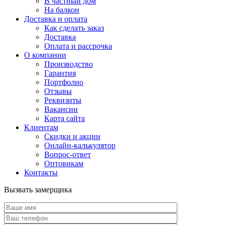
В частный дом
На балкон
Доставка и оплата
Как сделать заказ
Доставка
Оплата и рассрочка
О компании
Производство
Гарантия
Портфолио
Отзывы
Реквизиты
Вакансии
Карта сайта
Клиентам
Скидки и акции
Онлайн-калькулятор
Вопрос-ответ
Оптовикам
Контакты
Вызвать замерщика