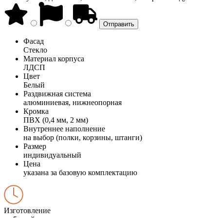
Фасад
Стекло
Материал корпуса
ЛДСП
Цвет
Белый
Раздвижная система
алюминиевая, нижнеопорная
Кромка
ПВХ (0,4 мм, 2 мм)
Внутреннее наполнение
на выбор (полки, корзины, штанги)
Размер
индивидуальный
Цена
указана за базовую комплектацию
Изготовление