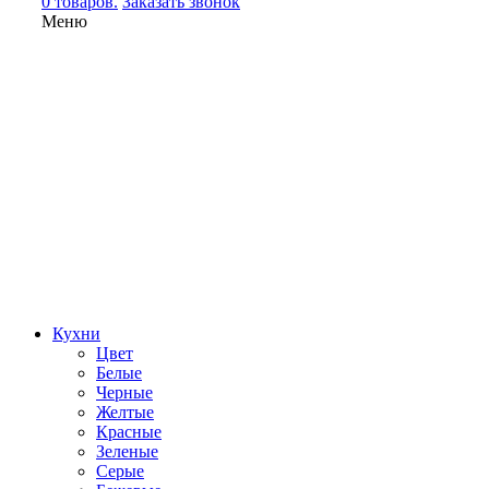
0 товаров.
Заказать звонок
Меню
Кухни
Цвет
Белые
Черные
Желтые
Красные
Зеленые
Серые