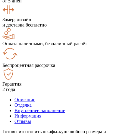
от 5 дней
Замер, дизайн
и доставка бесплатно
Оплата наличными, безналичный расчёт
Беспроцентная рассрочка
Гарантия
2 года
Описание
Отделка
Внутреннее наполнение
Информация
Отзывы
Готовы изготовить шкафы-купе любого размера и