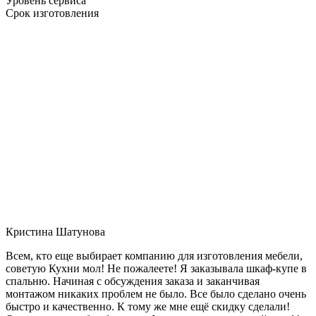
Уровень сервиса
Срок изготовления
Кристина Шатунова
Всем, кто еще выбирает компанию для изготовления мебели,
советую Кухни мол! Не пожалеете! Я заказывала шкаф-купе в
спальню. Начиная с обсуждения заказа и заканчивая
монтажом никаких проблем не было. Все было сделано очень
быстро и качественно. К тому же мне ещё скидку сделали!