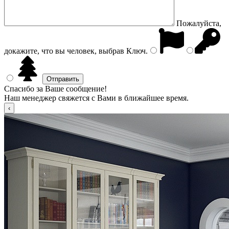
Пожалуйста,
докажите, что вы человек, выбрав
Ключ
.
Спасибо за Ваше сообщение!
Наш менеджер свяжется с Вами в ближайшее время.