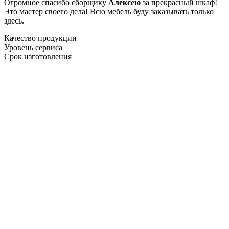
Огромное спасибо сборщику
Алексею
за прекрасный шкаф!
Это мастер своего дела! Всю мебель буду заказывать только
здесь.
Качество продукции
Уровень сервиса
Срок изготовления