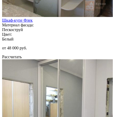
Шкаф-купе Флек
Материал фасада:
Пескоструй
Цвет:
Белый
от 48 000 руб.
Рассчитать