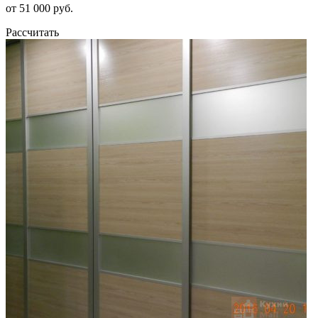
от 51 000 руб.
Рассчитать