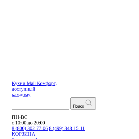
Кухни
Mall
Комфорт,
доступный
каждому
Поиск
ПН-ВС
с 10:00 до 20:00
8 (800) 302-77-06
8 (499) 348-15-11
КОРЗИНА