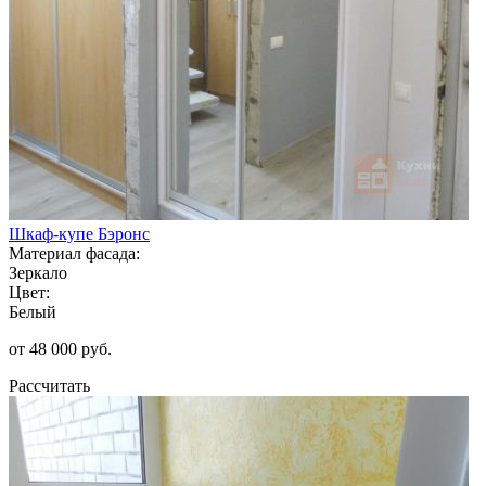
Шкаф-купе Бэронс
Материал фасада:
Зеркало
Цвет:
Белый
от 48 000 руб.
Рассчитать