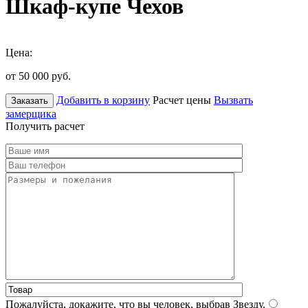
Шкаф-купе Чехов
Цена:
от 50 000
руб.
Добавить в корзину
Расчет цены
Вызвать
Заказать
замерщика
Получить расчет
Пожалуйста, докажите, что вы человек, выбрав
Звезду
.