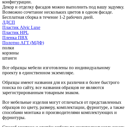
конфигурации.
Декор и отделку фасадов можно выполнить под вашу задумку.
Возможно сочетание нескольких цветов в одном фасаде.
Бесплатная сборка в течение 1-2 рабочих дней.
ЛДСП
Пластик Alvic Luxe
Пластик HPL
Пленка ПВХ
Полотно АГТ (МДФ)
полки
корзины
штанги
Все образцы мебели изготовлены по индивидуальному
проекту в единственном экземпляре.
Образцы имеют названия для их различия и более быстрого
поиска по сайту, все названия образцов не являются
зарегистрированным товарным знаком.
Все мебельные изделия могут отличаться от представленных
образцов по цвету, размеру, комплектации, фурнитуре, а также
способами монтажа и производителями комплектующих и
фурнитуры.