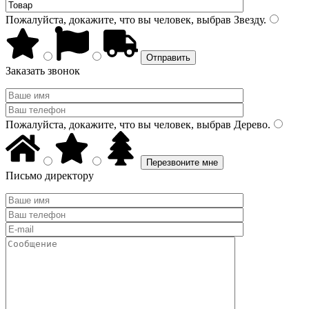
Пожалуйста, докажите, что вы человек, выбрав
Звезду
.
Заказать звонок
Пожалуйста, докажите, что вы человек, выбрав
Дерево
.
Письмо директору