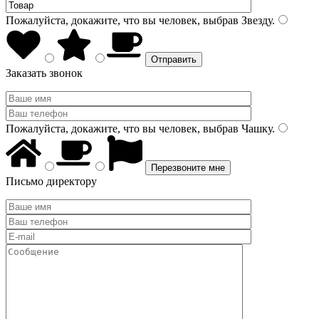
Пожалуйста, докажите, что вы человек, выбрав
Звезду
.
Заказать звонок
Пожалуйста, докажите, что вы человек, выбрав
Чашку
.
Письмо директору