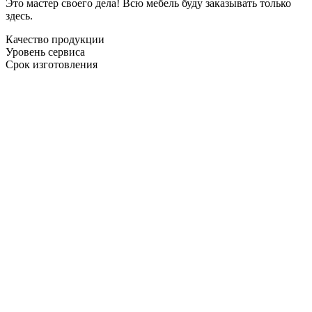
Это мастер своего дела! Всю мебель буду заказывать только
здесь.
Качество продукции
Уровень сервиса
Срок изготовления