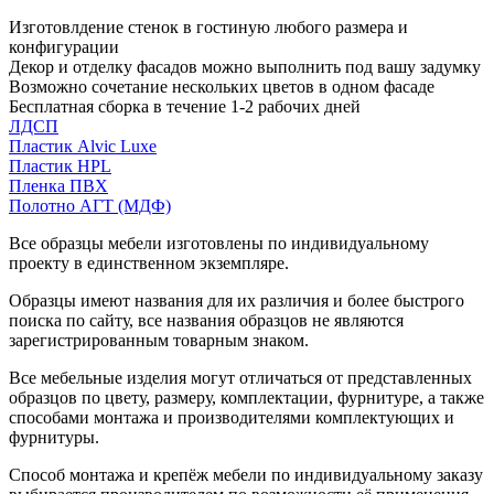
Изготовлдение стенок в гостиную любого размера и
конфигурации
Декор и отделку фасадов можно выполнить под вашу задумку
Возможно сочетание нескольких цветов в одном фасаде
Бесплатная сборка в течение 1-2 рабочих дней
ЛДСП
Пластик Alvic Luxe
Пластик HPL
Пленка ПВХ
Полотно АГТ (МДФ)
Все образцы мебели изготовлены по индивидуальному
проекту в единственном экземпляре.
Образцы имеют названия для их различия и более быстрого
поиска по сайту, все названия образцов не являются
зарегистрированным товарным знаком.
Все мебельные изделия могут отличаться от представленных
образцов по цвету, размеру, комплектации, фурнитуре, а также
способами монтажа и производителями комплектующих и
фурнитуры.
Способ монтажа и крепёж мебели по индивидуальному заказу