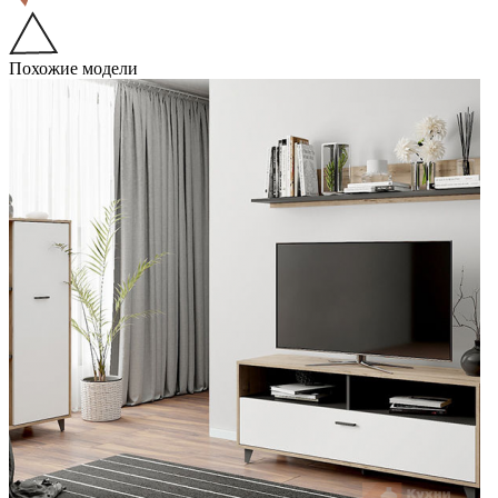
Похожие модели