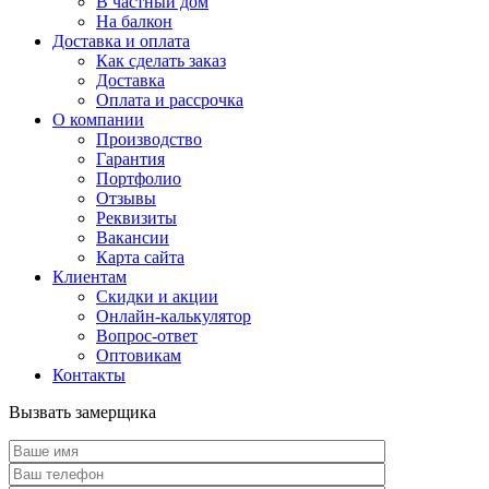
В частный дом
На балкон
Доставка и оплата
Как сделать заказ
Доставка
Оплата и рассрочка
О компании
Производство
Гарантия
Портфолио
Отзывы
Реквизиты
Вакансии
Карта сайта
Клиентам
Скидки и акции
Онлайн-калькулятор
Вопрос-ответ
Оптовикам
Контакты
Вызвать замерщика