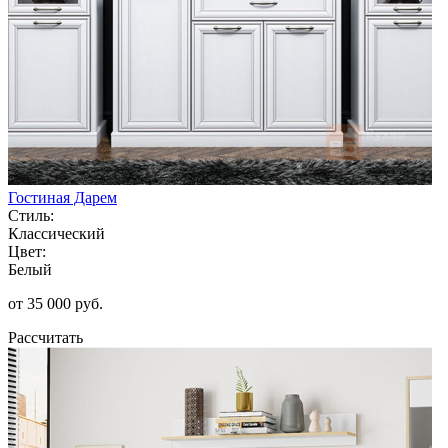
Гостиная Дарем
Стиль:
Классический
Цвет:
Белый
от 35 000 руб.
Рассчитать