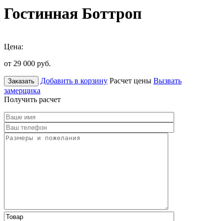
Гостинная Боттроп
Цена:
от 29 000
руб.
Добавить в корзину
Расчет цены
Вызвать
Заказать
замерщика
Получить расчет