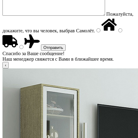
Пожалуйста,
докажите, что вы человек, выбрав
Самолёт
.
Спасибо за Ваше сообщение!
Наш менеджер свяжется с Вами в ближайшее время.