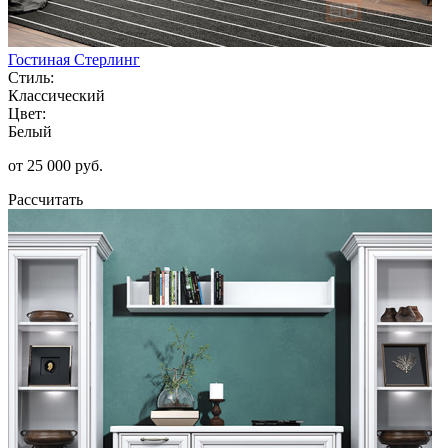
Гостиная Стерлинг
Стиль:
Классический
Цвет:
Белый
от 25 000 руб.
Рассчитать