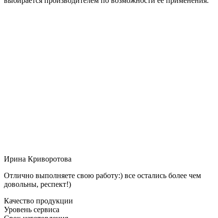
выбирается производителем по возможности её применения.
Ирина Криворотова
Отлично выполняете свою работу:) все остались более чем
довольны, респект!)
Качество продукции
Уровень сервиса