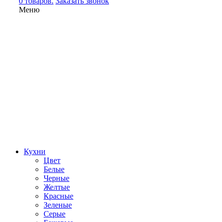
0 товаров.
Заказать звонок
Меню
Кухни
Цвет
Белые
Черные
Желтые
Красные
Зеленые
Серые