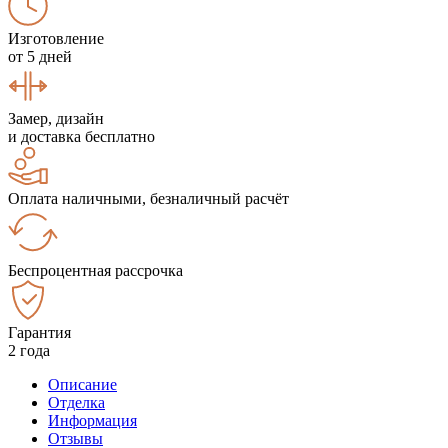
Изготовление
от 5 дней
Замер, дизайн
и доставка бесплатно
Оплата наличными, безналичный расчёт
Беспроцентная рассрочка
Гарантия
2 года
Описание
Отделка
Информация
Отзывы