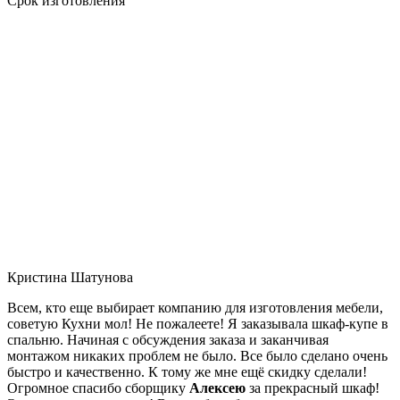
Срок изготовления
Кристина Шатунова
Всем, кто еще выбирает компанию для изготовления мебели,
советую Кухни мол! Не пожалеете! Я заказывала шкаф-купе в
спальню. Начиная с обсуждения заказа и заканчивая
монтажом никаких проблем не было. Все было сделано очень
быстро и качественно. К тому же мне ещё скидку сделали!
Огромное спасибо сборщику
Алексею
за прекрасный шкаф!