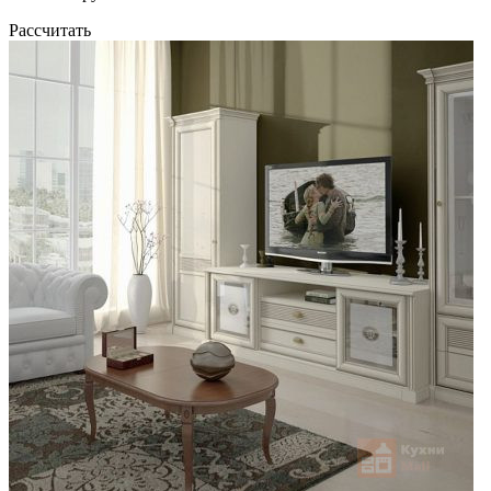
Рассчитать