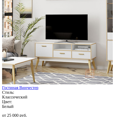
Гостиная Винчестер
Стиль:
Классический
Цвет:
Белый
от 25 000 руб.