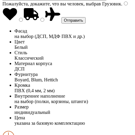
Пожалуйста, докажите, что вы человек, выбрав
Грузовик
.
Фасад
на выбор (ДСП, МДФ ПВХ и др.)
Цвет
Белый
Стиль
Классический
Материал корпуса
ДСП
Фурнитура
Boyard, Blum, Hettich
Кромка
ПВХ (0,4 мм, 2 мм)
Внутреннее наполнение
на выбор (полки, корзины, штанги)
Размер
индивидуальный
Цена
указана за базовую комплектацию