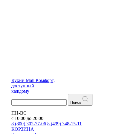
Кухни
Mall
Комфорт,
доступный
каждому
Поиск
ПН-ВС
с 10:00 до 20:00
8 (800) 302-77-06
8 (499) 348-15-11
КОРЗИНА