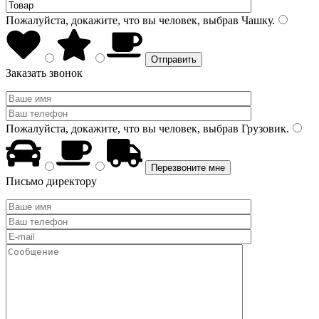
Пожалуйста, докажите, что вы человек, выбрав
Чашку
.
Заказать звонок
Пожалуйста, докажите, что вы человек, выбрав
Грузовик
.
Письмо директору