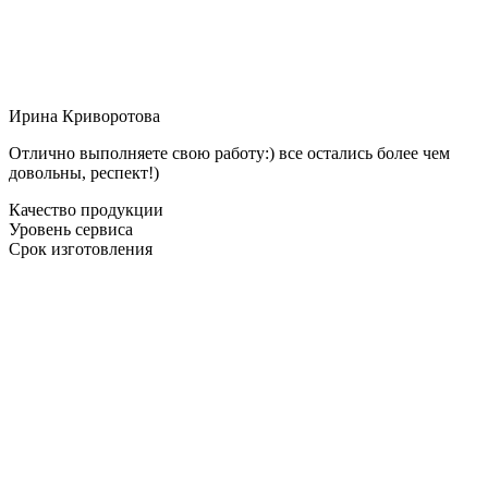
Ирина Криворотова
Отлично выполняете свою работу:) все остались более чем
довольны, респект!)
Качество продукции
Уровень сервиса
Срок изготовления