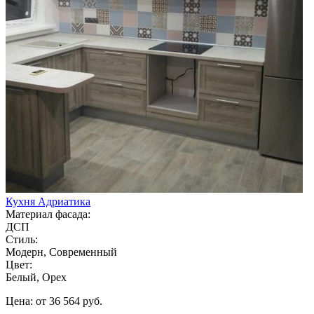
Кухня Адриатика
Материал фасада:
ДСП
Стиль:
Модерн, Современный
Цвет:
Белый, Орех
Цена: от 36 564 руб.