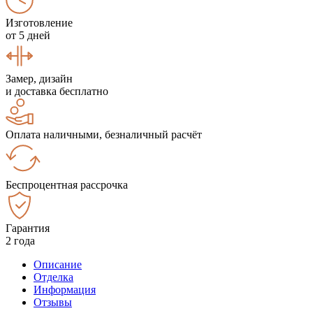
Изготовление
от 5 дней
Замер, дизайн
и доставка бесплатно
Оплата наличными, безналичный расчёт
Беспроцентная рассрочка
Гарантия
2 года
Описание
Отделка
Информация
Отзывы