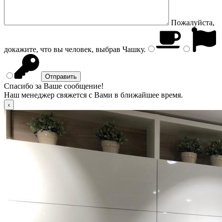
Пожалуйста,
докажите, что вы человек, выбрав
Чашку
.
Спасибо за Ваше сообщение!
Наш менеджер свяжется с Вами в ближайшее время.