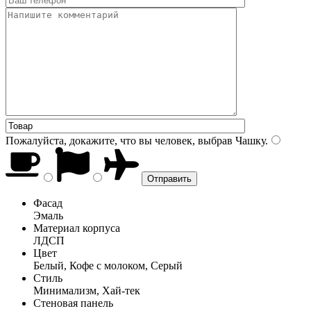
Пожалуйста, докажите, что вы человек, выбрав
Чашку
.
Фасад
Эмаль
Материал корпуса
ЛДСП
Цвет
Белый, Кофе с молоком, Серый
Стиль
Минимализм, Хай-тек
Стеновая панель