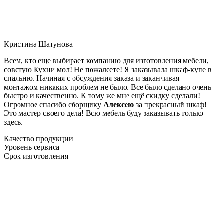
Кристина Шатунова
Всем, кто еще выбирает компанию для изготовления мебели,
советую Кухни мол! Не пожалеете! Я заказывала шкаф-купе в
спальню. Начиная с обсуждения заказа и заканчивая
монтажом никаких проблем не было. Все было сделано очень
быстро и качественно. К тому же мне ещё скидку сделали!
Огромное спасибо сборщику
Алексею
за прекрасный шкаф!
Это мастер своего дела! Всю мебель буду заказывать только
здесь.
Качество продукции
Уровень сервиса
Срок изготовления