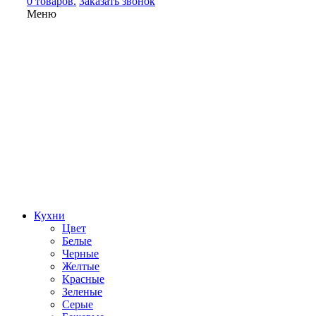
0 товаров.
Заказать звонок
Меню
Кухни
Цвет
Белые
Черные
Желтые
Красные
Зеленые
Серые