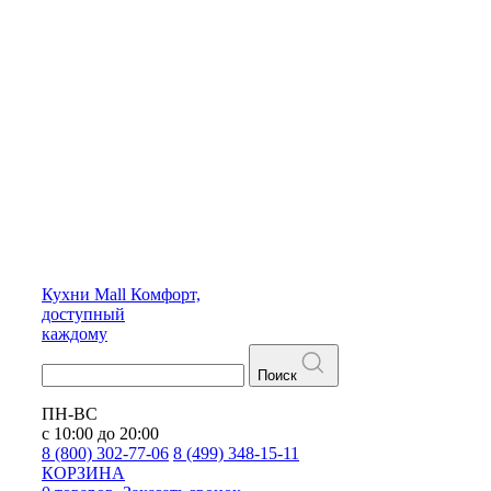
Кухни
Mall
Комфорт,
доступный
каждому
Поиск
ПН-ВС
с 10:00 до 20:00
8 (800) 302-77-06
8 (499) 348-15-11
КОРЗИНА