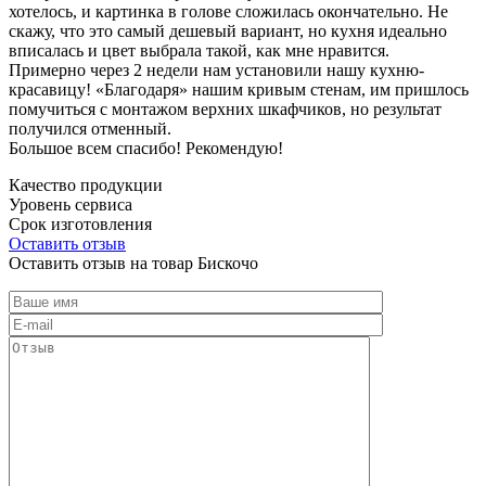
хотелось, и картинка в голове сложилась окончательно. Не
скажу, что это самый дешевый вариант, но кухня идеально
вписалась и цвет выбрала такой, как мне нравится.
Примерно через 2 недели нам установили нашу кухню-
красавицу! «Благодаря» нашим кривым стенам, им пришлось
помучиться с монтажом верхних шкафчиков, но результат
получился отменный.
Большое всем спасибо! Рекомендую!
Качество продукции
Уровень сервиса
Срок изготовления
Оставить отзыв
Оставить отзыв на товар Бискочо