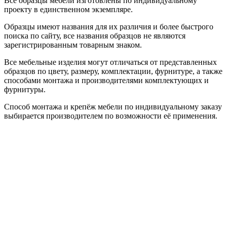
Все образцы мебели изготовлены по индивидуальному
проекту в единственном экземпляре.
Образцы имеют названия для их различия и более быстрого
поиска по сайту, все названия образцов не являются
зарегистрированным товарным знаком.
Все мебельные изделия могут отличаться от представленных
образцов по цвету, размеру, комплектации, фурнитуре, а также
способами монтажа и производителями комплектующих и
фурнитуры.
Способ монтажа и крепёж мебели по индивидуальному заказу
выбирается производителем по возможности её применения.