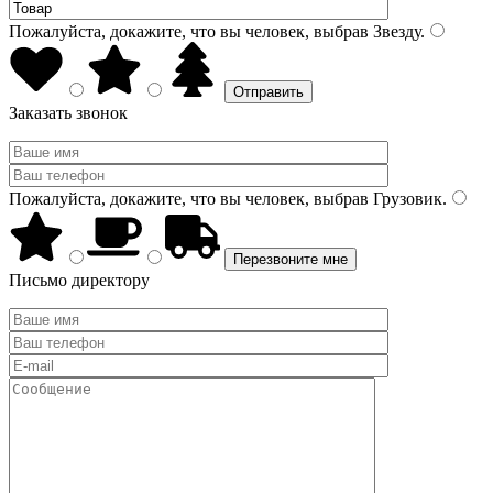
Пожалуйста, докажите, что вы человек, выбрав
Звезду
.
Заказать звонок
Пожалуйста, докажите, что вы человек, выбрав
Грузовик
.
Письмо директору