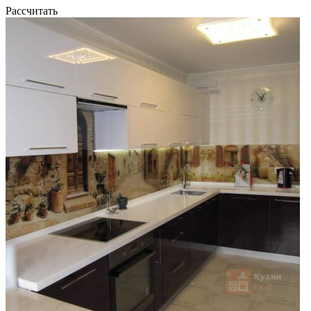
Рассчитать