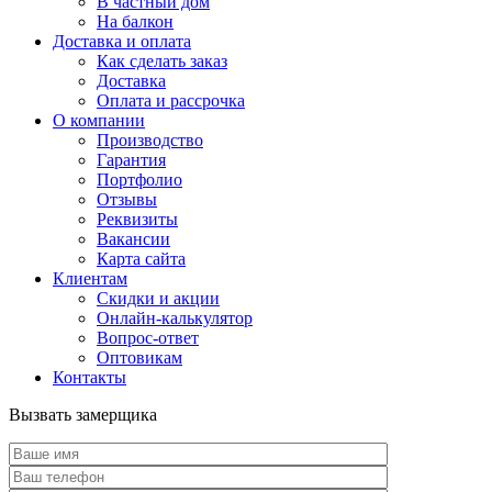
В частный дом
На балкон
Доставка и оплата
Как сделать заказ
Доставка
Оплата и рассрочка
О компании
Производство
Гарантия
Портфолио
Отзывы
Реквизиты
Вакансии
Карта сайта
Клиентам
Скидки и акции
Онлайн-калькулятор
Вопрос-ответ
Оптовикам
Контакты
Вызвать замерщика