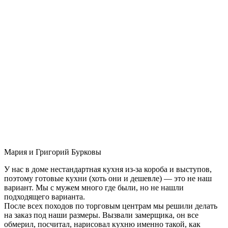
Мария и Григорий Бурковы
У нас в доме нестандартная кухня из-за короба и выступов,
поэтому готовые кухни (хоть они и дешевле) — это не наш
вариант. Мы с мужем много где были, но не нашли
подходящего варианта.
После всех походов по торговым центрам мы решили делать
на заказ под наши размеры. Вызвали замерщика, он все
обмерил, посчитал, нарисовал кухню именно такой, как