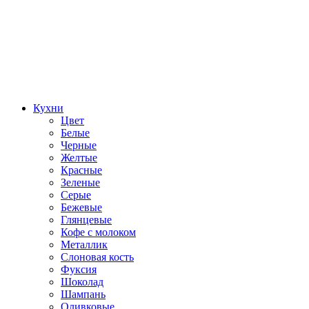
Кухни
Цвет
Белые
Черные
Желтые
Красные
Зеленые
Серые
Бежевые
Глянцевые
Кофе с молоком
Металлик
Слоновая кость
Фуксия
Шоколад
Шампань
Оливковые