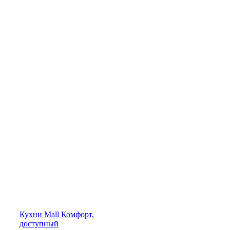
Кухни
Mall
Комфорт,
доступный