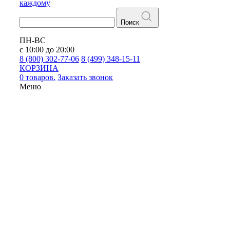
каждому
Поиск
ПН-ВС
с 10:00 до 20:00
8 (800) 302-77-06
8 (499) 348-15-11
КОРЗИНА
0 товаров.
Заказать звонок
Меню