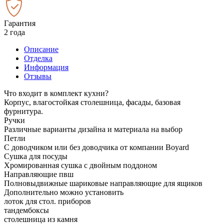
Гарантия
2 года
Описание
Отделка
Информация
Отзывы
Что входит в комплект кухни?
Корпус, влагостойкая столешница, фасады, базовая
фурнитура.
Ручки
Различные варианты дизайна и материала на выбор
Петли
С доводчиком или без доводчика от компании Boyard
Сушка для посуды
Хромированная сушка с двойным поддоном
Направляющие пвш
Полновыдвижные шариковые направляющие для ящиков
Дополнительно можно установить
лоток для стол. приборов
тандембоксы
столешница из камня