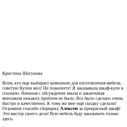
Кристина Шатунова
Всем, кто еще выбирает компанию для изготовления мебели,
советую Кухни мол! Не пожалеете! Я заказывала шкаф-купе в
спальню. Начиная с обсуждения заказа и заканчивая
монтажом никаких проблем не было. Все было сделано очень
быстро и качественно. К тому же мне ещё скидку сделали!
Огромное спасибо сборщику
Алексею
за прекрасный шкаф!
Это мастер своего дела! Всю мебель буду заказывать только
здесь.