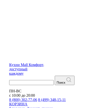
Кухни
Mall
Комфорт,
доступный
каждому
Поиск
ПН-ВС
с 10:00 до 20:00
8 (800) 302-77-06
8 (499) 348-15-11
КОРЗИНА