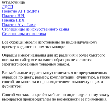
бутылочница
ЛДСП
Полотно АГТ (МДФ)
Пластик HPL
Пленка ПВХ
Пластик Alvic Luxe
Столешницы из искусственного камня
Столешницы из пластика
Все образцы мебели изготовлены по индивидуальному
проекту в единственном экземпляре.
Образцы имеют названия для их различия и более быстрого
поиска по сайту, все названия образцов не являются
зарегистрированным товарным знаком.
Все мебельные изделия могут отличаться от представленных
образцов по цвету, размеру, комплектации, фурнитуре, а также
способами монтажа и производителями комплектующих и
фурнитуры.
Способ монтажа и крепёж мебели по индивидуальному заказу
выбирается производителем по возможности её применения.