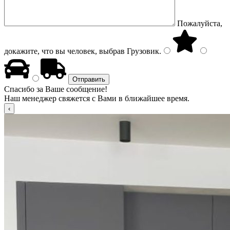
Пожалуйста,
докажите, что вы человек, выбрав
Грузовик
.
Спасибо за Ваше сообщение!
Наш менеджер свяжется с Вами в ближайшее время.