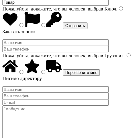
Пожалуйста, докажите, что вы человек, выбрав
Ключ
.
Заказать звонок
Пожалуйста, докажите, что вы человек, выбрав
Грузовик
.
Письмо директору