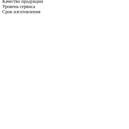
Качество продукции
Уровень сервиса
Срок изготовления