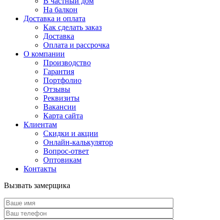
В частный дом
На балкон
Доставка и оплата
Как сделать заказ
Доставка
Оплата и рассрочка
О компании
Производство
Гарантия
Портфолио
Отзывы
Реквизиты
Вакансии
Карта сайта
Клиентам
Скидки и акции
Онлайн-калькулятор
Вопрос-ответ
Оптовикам
Контакты
Вызвать замерщика