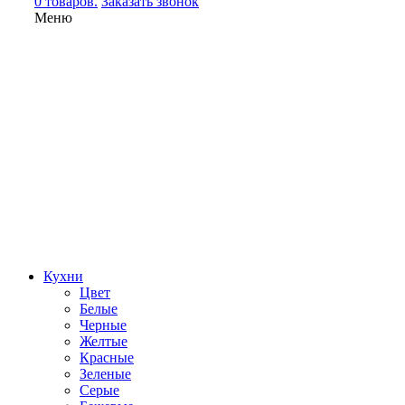
0 товаров.
Заказать звонок
Меню
Кухни
Цвет
Белые
Черные
Желтые
Красные
Зеленые
Серые