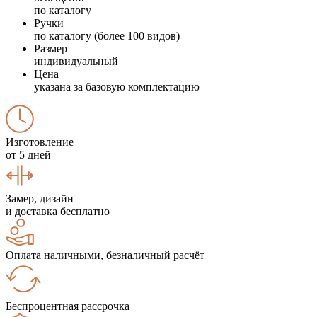
по каталогу
Ручки
по каталогу (более 100 видов)
Размер
индивидуальный
Цена
указана за базовую комплектацию
Изготовление
от 5 дней
Замер, дизайн
и доставка бесплатно
Оплата наличными, безналичный расчёт
Беспроцентная рассрочка