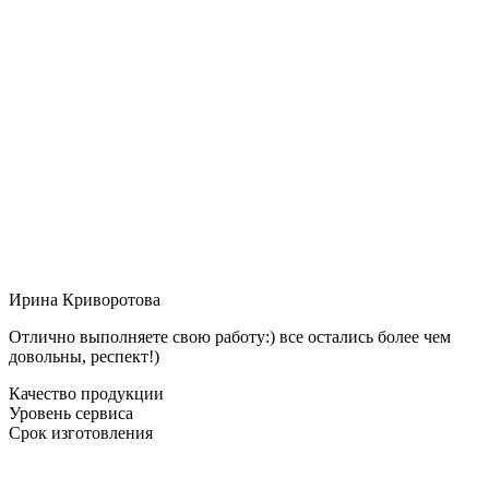
Ирина Криворотова
Отлично выполняете свою работу:) все остались более чем
довольны, респект!)
Качество продукции
Уровень сервиса
Срок изготовления