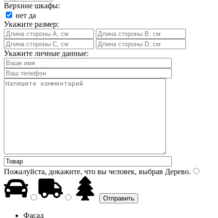
Верхние шкафы:
нет
да
Укажите размер:
Укажите личные данные:
Пожалуйста, докажите, что вы человек, выбрав
Дерево
.
Фасад