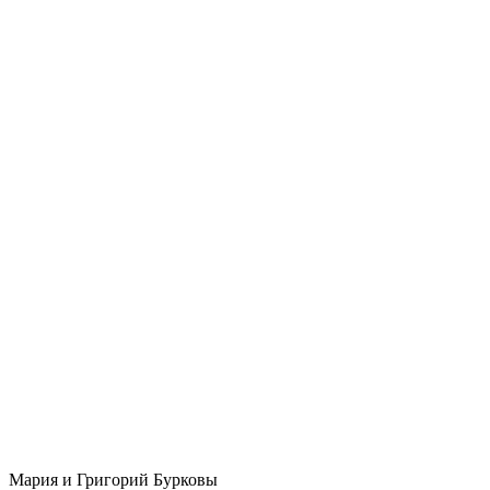
Мария и Григорий Бурковы