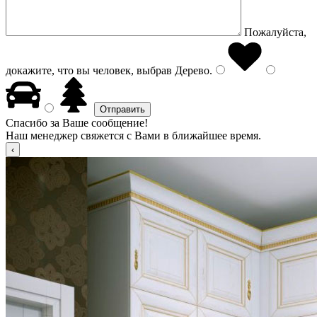
Пожалуйста,
докажите, что вы человек, выбрав
Дерево
.
Спасибо за Ваше сообщение!
Наш менеджер свяжется с Вами в ближайшее время.