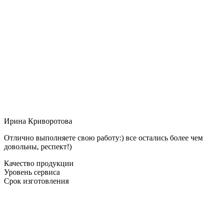
Ирина Криворотова
Отлично выполняете свою работу:) все остались более чем
довольны, респект!)
Качество продукции
Уровень сервиса
Срок изготовления