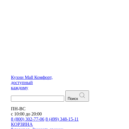
Кухни
Mall
Комфорт,
доступный
каждому
Поиск
ПН-ВС
с 10:00 до 20:00
8 (800) 302-77-06
8 (499) 348-15-11
КОРЗИНА