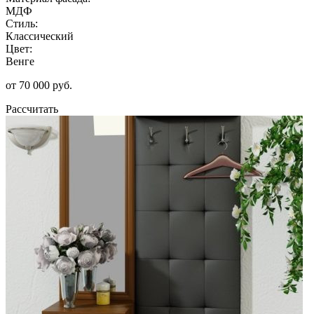
МДФ
Стиль:
Классический
Цвет:
Венге
от 70 000 руб.
Рассчитать