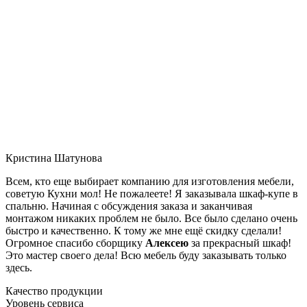
Кристина Шатунова
Всем, кто еще выбирает компанию для изготовления мебели,
советую Кухни мол! Не пожалеете! Я заказывала шкаф-купе в
спальню. Начиная с обсуждения заказа и заканчивая
монтажом никаких проблем не было. Все было сделано очень
быстро и качественно. К тому же мне ещё скидку сделали!
Огромное спасибо сборщику
Алексею
за прекрасный шкаф!
Это мастер своего дела! Всю мебель буду заказывать только
здесь.
Качество продукции
Уровень сервиса