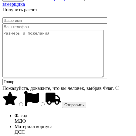
замерщика
Получить расчет
Пожалуйста, докажите, что вы человек, выбрав
Флаг
.
Фасад
МДФ
Материал корпуса
ДСП