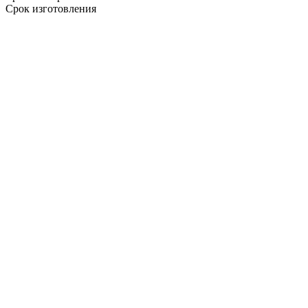
Срок изготовления