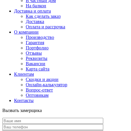
В частный дом
На балкон
Доставка и оплата
Как сделать заказ
Доставка
Оплата и рассрочка
О компании
Производство
Гарантия
Портфолио
Отзывы
Реквизиты
Вакансии
Карта сайта
Клиентам
Скидки и акции
Онлайн-калькулятор
Вопрос-ответ
Оптовикам
Контакты
Вызвать замерщика