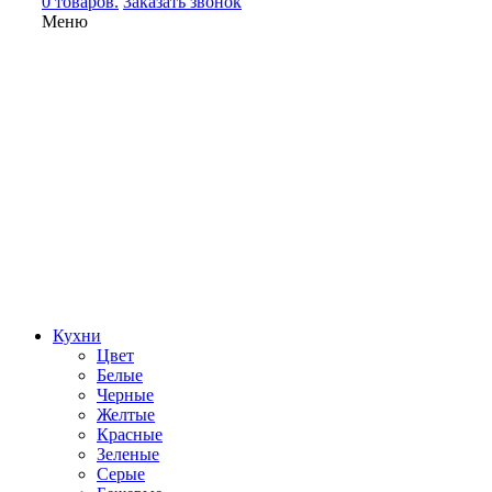
0 товаров.
Заказать звонок
Меню
Кухни
Цвет
Белые
Черные
Желтые
Красные
Зеленые
Серые