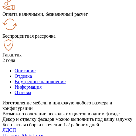
Оплата наличными, безналичный расчёт
Беспроцентная рассрочка
Гарантия
2 года
Описание
Отделка
Внутреннее наполнение
Информация
Отзывы
Изготовление мебели в прихожую любого размера и
конфигурации
Возможно сочетание нескольких цветов в одном фасаде
Декор и отделку фасадов можно выполнить под вашу задумку
Бесплатная сборка в течение 1-2 рабочих дней
ЛДСП
Пластик Alvic Luxe