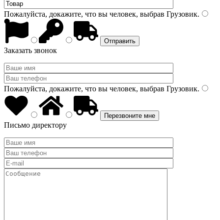
Пожалуйста, докажите, что вы человек, выбрав
Грузовик
.
Заказать звонок
Пожалуйста, докажите, что вы человек, выбрав
Грузовик
.
Письмо директору