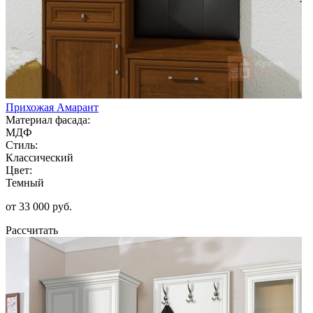
Прихожая Амарант
Материал фасада:
МДФ
Стиль:
Классический
Цвет:
Темный
от 33 000 руб.
Рассчитать