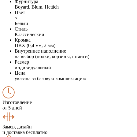
Фурнитура
Boyard, Blum, Hettich
Цвет
<
Белый
Стиль
Классический
Кромка
ПВХ (0,4 мм, 2 мм)
Внутреннее наполнение
на выбор (полки, корзины, штанги)
Размер
индивидуальный
Цена
указана за базовую комплектацию
Изготовление
от 5 дней
Замер, дизайн
и доставка бесплатно