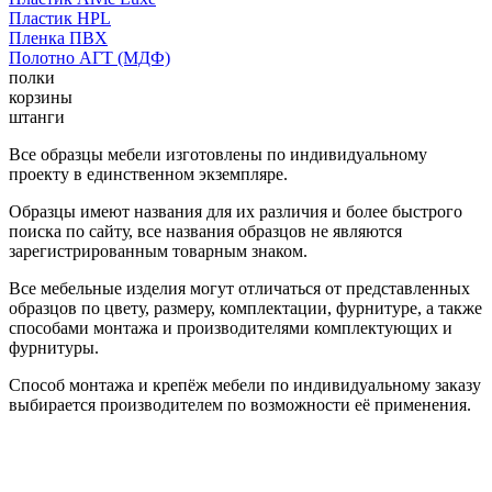
Пластик HPL
Пленка ПВХ
Полотно АГТ (МДФ)
полки
корзины
штанги
Все образцы мебели изготовлены по индивидуальному
проекту в единственном экземпляре.
Образцы имеют названия для их различия и более быстрого
поиска по сайту, все названия образцов не являются
зарегистрированным товарным знаком.
Все мебельные изделия могут отличаться от представленных
образцов по цвету, размеру, комплектации, фурнитуре, а также
способами монтажа и производителями комплектующих и
фурнитуры.
Способ монтажа и крепёж мебели по индивидуальному заказу
выбирается производителем по возможности её применения.