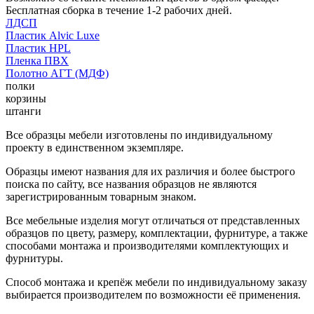
Бесплатная сборка в течение 1-2 рабочих дней.
ЛДСП
Пластик Alvic Luxe
Пластик HPL
Пленка ПВХ
Полотно АГТ (МДФ)
полки
корзины
штанги
Все образцы мебели изготовлены по индивидуальному
проекту в единственном экземпляре.
Образцы имеют названия для их различия и более быстрого
поиска по сайту, все названия образцов не являются
зарегистрированным товарным знаком.
Все мебельные изделия могут отличаться от представленных
образцов по цвету, размеру, комплектации, фурнитуре, а также
способами монтажа и производителями комплектующих и
фурнитуры.
Способ монтажа и крепёж мебели по индивидуальному заказу
выбирается производителем по возможности её применения.