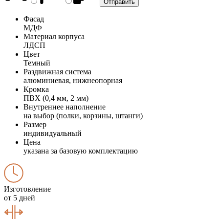
Фасад
МДФ
Материал корпуса
ЛДСП
Цвет
Темный
Раздвижная система
алюминиевая, нижнеопорная
Кромка
ПВХ (0,4 мм, 2 мм)
Внутреннее наполнение
на выбор (полки, корзины, штанги)
Размер
индивидуальный
Цена
указана за базовую комплектацию
Изготовление
от 5 дней