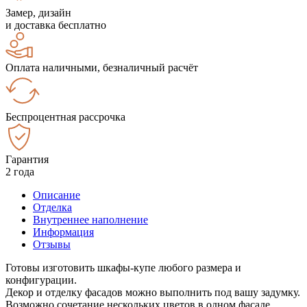
Замер, дизайн
и доставка бесплатно
Оплата наличными, безналичный расчёт
Беспроцентная рассрочка
Гарантия
2 года
Описание
Отделка
Внутреннее наполнение
Информация
Отзывы
Готовы изготовить шкафы-купе любого размера и
конфигурации.
Декор и отделку фасадов можно выполнить под вашу задумку.
Возможно сочетание нескольких цветов в одном фасаде.