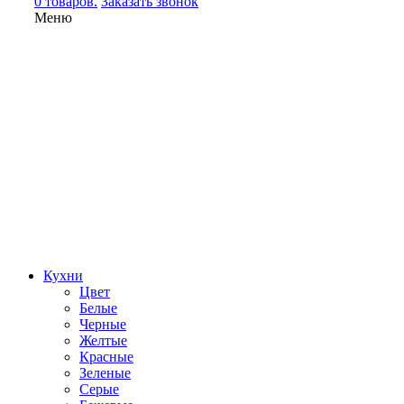
0 товаров.
Заказать звонок
Меню
Кухни
Цвет
Белые
Черные
Желтые
Красные
Зеленые
Серые