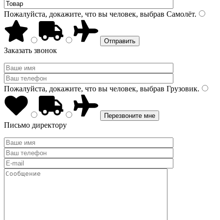
Пожалуйста, докажите, что вы человек, выбрав
Самолёт
.
Заказать звонок
Пожалуйста, докажите, что вы человек, выбрав
Грузовик
.
Письмо директору