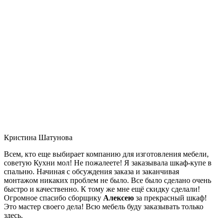
Кристина Шатунова
Всем, кто еще выбирает компанию для изготовления мебели,
советую Кухни мол! Не пожалеете! Я заказывала шкаф-купе в
спальню. Начиная с обсуждения заказа и заканчивая
монтажом никаких проблем не было. Все было сделано очень
быстро и качественно. К тому же мне ещё скидку сделали!
Огромное спасибо сборщику
Алексею
за прекрасный шкаф!
Это мастер своего дела! Всю мебель буду заказывать только
здесь.