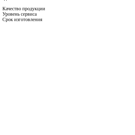
Качество продукции
Уровень сервиса
Срок изготовления