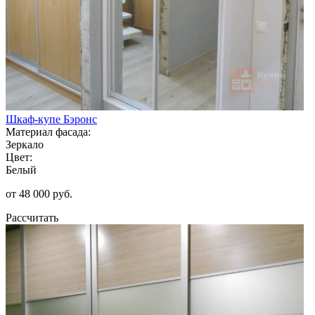
Шкаф-купе Бэронс
Материал фасада:
Зеркало
Цвет:
Белый
от 48 000 руб.
Рассчитать