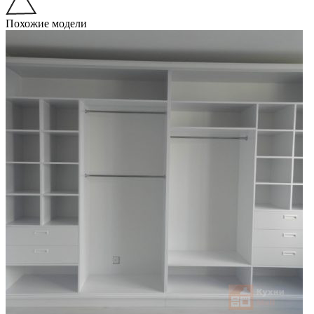
Похожие модели