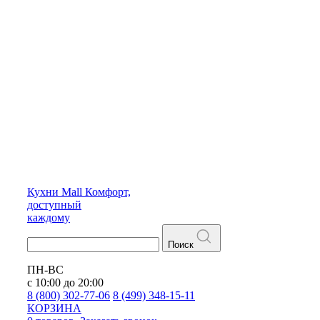
Кухни
Mall
Комфорт,
доступный
каждому
Поиск
ПН-ВС
с 10:00 до 20:00
8 (800) 302-77-06
8 (499) 348-15-11
КОРЗИНА