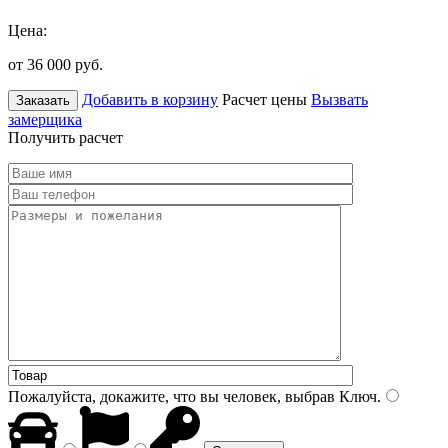
Цена:
от 36 000
руб.
Добавить в корзину
Расчет цены
Вызвать
Заказать
замерщика
Получить расчет
Пожалуйста, докажите, что вы человек, выбрав
Ключ
.