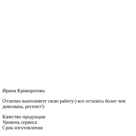
Ирина Криворотова
Отлично выполняете свою работу:) все остались более чем
довольны, респект!)
Качество продукции
Уровень сервиса
Срок изготовления