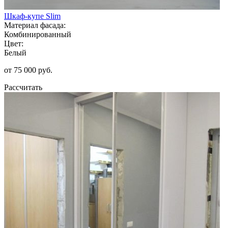
Шкаф-купе Slim
Материал фасада:
Комбинированный
Цвет:
Белый
от 75 000 руб.
Рассчитать