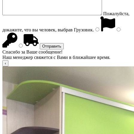
Пожалуйста,
докажите, что вы человек, выбрав
Грузовик
.
Спасибо за Ваше сообщение!
Наш менеджер свяжется с Вами в ближайшее время.