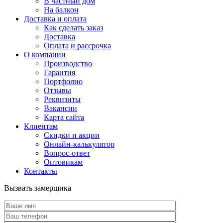
В частный дом
На балкон
Доставка и оплата
Как сделать заказ
Доставка
Оплата и рассрочка
О компании
Производство
Гарантия
Портфолио
Отзывы
Реквизиты
Вакансии
Карта сайта
Клиентам
Скидки и акции
Онлайн-калькулятор
Вопрос-ответ
Оптовикам
Контакты
Вызвать замерщика