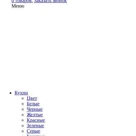
0 товаров.
Заказать звонок
Меню
Кухни
Цвет
Белые
Черные
Желтые
Красные
Зеленые
Серые