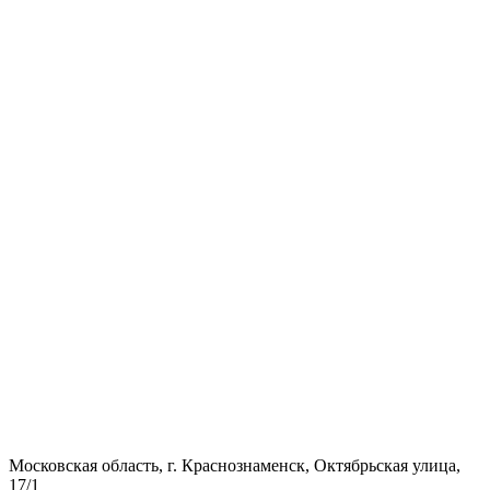
Московская область, г. Краснознаменск, Октябрьская улица,
17/1