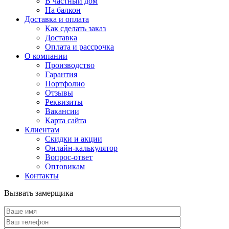
В частный дом
На балкон
Доставка и оплата
Как сделать заказ
Доставка
Оплата и рассрочка
О компании
Производство
Гарантия
Портфолио
Отзывы
Реквизиты
Вакансии
Карта сайта
Клиентам
Скидки и акции
Онлайн-калькулятор
Вопрос-ответ
Оптовикам
Контакты
Вызвать замерщика