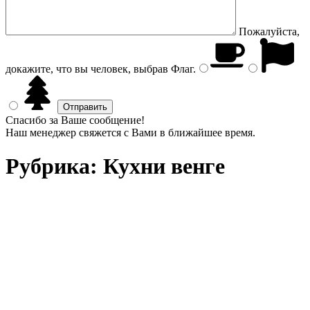
Пожалуйста,
докажите, что вы человек, выбрав
Флаг
.
Спасибо за Ваше сообщение!
Наш менеджер свяжется с Вами в ближайшее время.
Рубрика:
Кухни венге