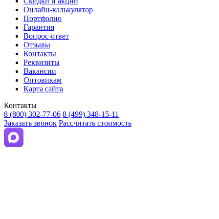
Скидки и акции
Онлайн-калькулятор
Портфолио
Гарантия
Вопрос-ответ
Отзывы
Контакты
Реквизиты
Вакансии
Оптовикам
Карта сайта
Контакты
8 (800) 302-77-06
8 (499) 348-15-11
Заказать звонок
Рассчитать стоимость