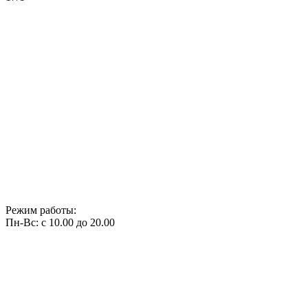
Режим работы:
Пн-Вс: с 10.00 до 20.00