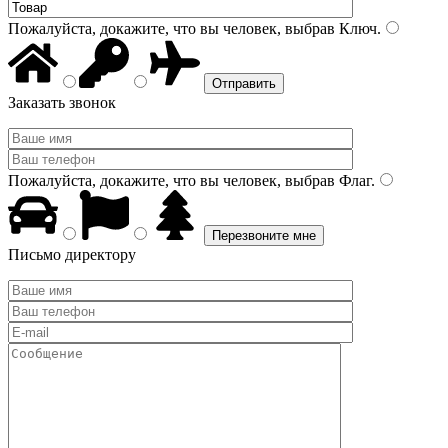
Пожалуйста, докажите, что вы человек, выбрав
Ключ
.
Заказать звонок
Пожалуйста, докажите, что вы человек, выбрав
Флаг
.
Письмо директору