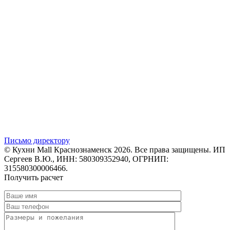
Письмо директору
© Кухни Mall Краснознаменск 2026. Все права защищены. ИП
Сергеев В.Ю., ИНН: 580309352940, ОГРНИП:
315580300006466.
Получить расчет