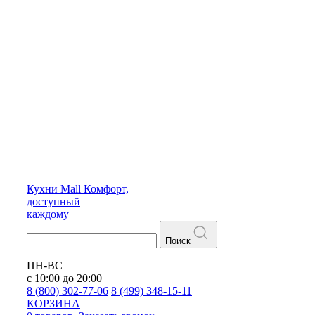
Кухни
Mall
Комфорт,
доступный
каждому
Поиск
ПН-ВС
с 10:00 до 20:00
8 (800) 302-77-06
8 (499) 348-15-11
КОРЗИНА